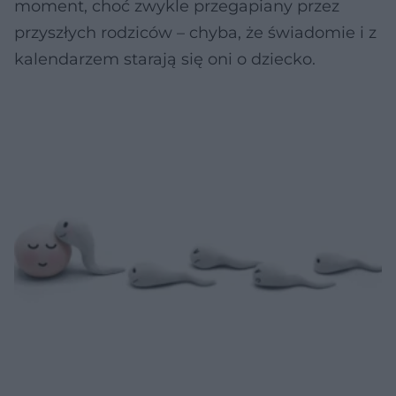
moment, choć zwykle przegapiany przez
przyszłych rodziców – chyba, że świadomie i z
kalendarzem starają się oni o dziecko.