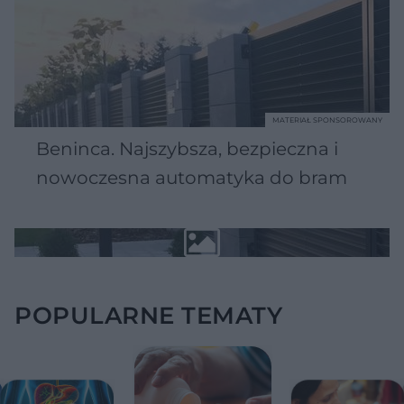
MATERIAŁ SPONSOROWANY
Beninca. Najszybsza, bezpieczna i
nowoczesna automatyka do bram
POPULARNE TEMATY