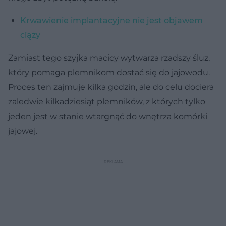
Krwawienie implantacyjne nie jest objawem
ciąży
Zamiast tego szyjka macicy wytwarza rzadszy śluz,
który pomaga plemnikom dostać się do jajowodu.
Proces ten zajmuje kilka godzin, ale do celu dociera
zaledwie kilkadziesiąt plemników, z których tylko
jeden jest w stanie wtargnąć do wnętrza komórki
jajowej.