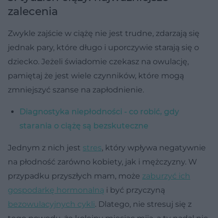
zalecenia
Zwykle zajście w ciążę nie jest trudne, zdarzają się
jednak pary, które długo i uporczywie starają się o
dziecko. Jeżeli świadomie czekasz na owulację,
pamiętaj że jest wiele czynników, które mogą
zmniejszyć szanse na zapłodnienie.
Diagnostyka niepłodności - co robić, gdy
starania o ciążę są bezskuteczne
Jednym z nich jest
stres
, który wpływa negatywnie
na płodność zarówno kobiety, jak i mężczyzny. W
przypadku przyszłych mam, może
zaburzyć ich
gospodarkę hormonalną
i być przyczyną
bezowulacyjnych cykli
. Dlatego, nie stresuj się z