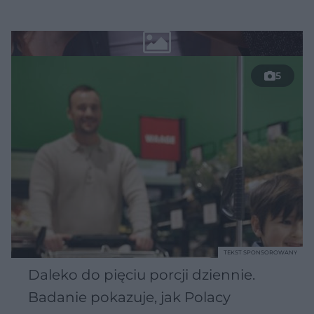
5
TEKST SPONSOROWANY
Daleko do pięciu porcji dziennie.
Badanie pokazuje, jak Polacy