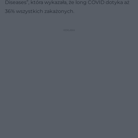
Diseases”, która wykazała, że long COVID dotyka aż
36% wszystkich zakażonych.