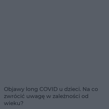
Objawy long COVID u dzieci. Na co
zwrócić uwagę w zależności od
wieku?