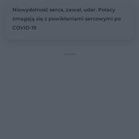
Niewydolność serca, zawał, udar. Polacy
zmagają się z powikłaniami sercowymi po
COVID-19