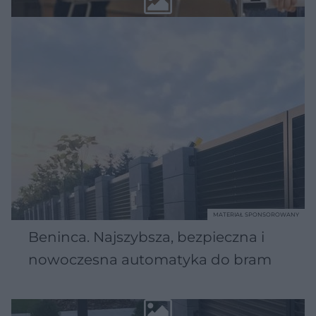
MATERIAŁ SPONSOROWANY
Beninca. Najszybsza, bezpieczna i
nowoczesna automatyka do bram