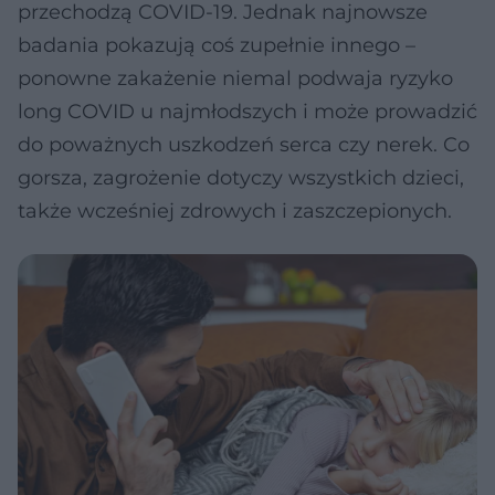
przechodzą COVID-19. Jednak najnowsze
badania pokazują coś zupełnie innego –
ponowne zakażenie niemal podwaja ryzyko
long COVID u najmłodszych i może prowadzić
do poważnych uszkodzeń serca czy nerek. Co
gorsza, zagrożenie dotyczy wszystkich dzieci,
także wcześniej zdrowych i zaszczepionych.