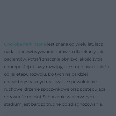
Choroba Parkinsona
jest znana od wielu lat, lecz
nadal stanowi wyzwanie zarówno dla lekarzy, jak i
pacjentów. Potrafi znacznie obniżyć jakość życia
chorego. Jej objawy rozwijają się stopniowo i zależą
od jej etapu rozwoju. Do tych najbardziej
charakterystycznych zalicza się spowolnienie
ruchowe, drżenie spoczynkowe oraz postępująca
sztywność mięśni. Schorzenie w pierwszym
stadium jest bardzo trudne do zdiagnozowania.