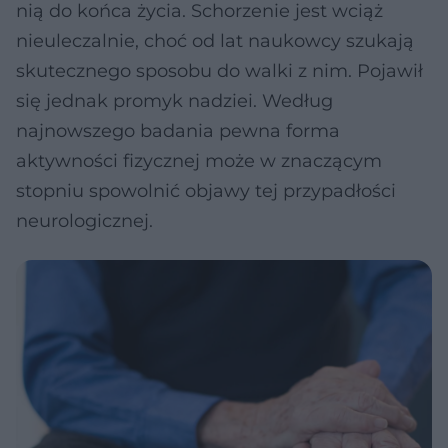
nią do końca życia. Schorzenie jest wciąż
nieuleczalnie, choć od lat naukowcy szukają
skutecznego sposobu do walki z nim. Pojawił
się jednak promyk nadziei. Według
najnowszego badania pewna forma
aktywności fizycznej może w znaczącym
stopniu spowolnić objawy tej przypadłości
neurologicznej.