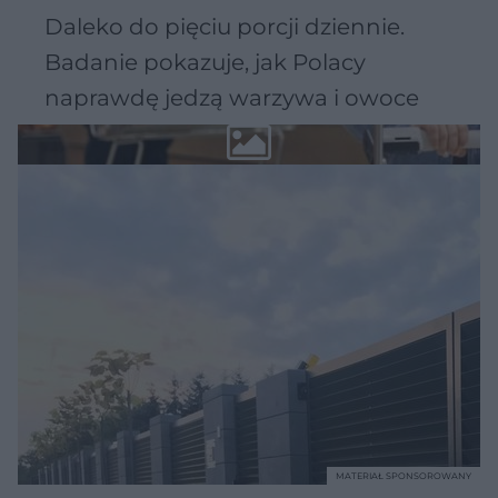
Daleko do pięciu porcji dziennie.
Badanie pokazuje, jak Polacy
naprawdę jedzą warzywa i owoce
MATERIAŁ SPONSOROWANY