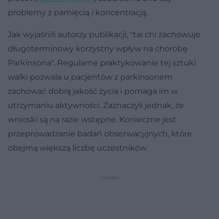
problemy z pamięcią i koncentracją.
Jak wyjaśnili autorzy publikacji, "tai chi zachowuje
długoterminowy korzystny wpływ na chorobę
Parkinsona". Regularne praktykowanie tej sztuki
walki pozwala u pacjentów z parkinsonem
zachować dobrą jakość życia i pomaga im w
utrzymaniu aktywności. Zaznaczyli jednak, że
wnioski są na razie wstępne. Konieczne jest
przeprowadzanie badań obserwacyjnych, które
obejmą większą liczbę uczestników.