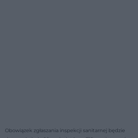
Obowiązek zgłaszania inspekcji sanitarnej będzie