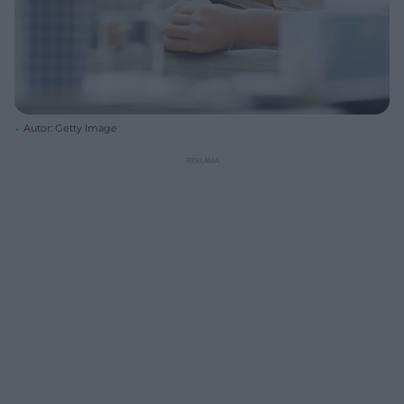
Autor: Getty Image