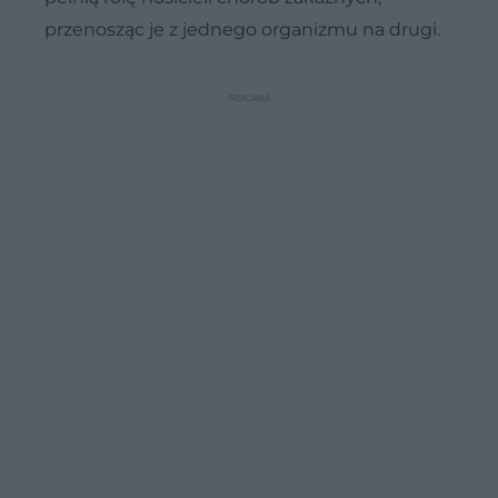
przenosząc je z jednego organizmu na drugi.