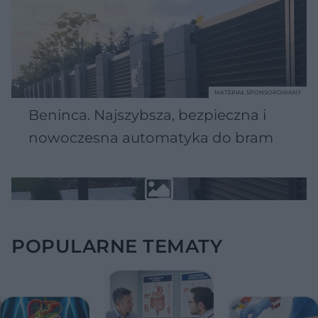
MATERIAŁ SPONSOROWANY
Beninca. Najszybsza, bezpieczna i
nowoczesna automatyka do bram
POPULARNE TEMATY