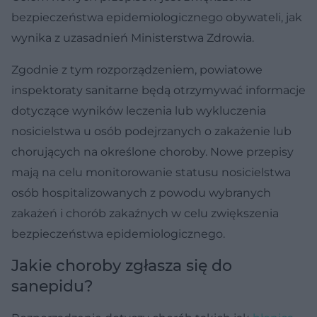
bezpieczeństwa epidemiologicznego obywateli, jak
wynika z uzasadnień Ministerstwa Zdrowia.
Zgodnie z tym rozporządzeniem, powiatowe
inspektoraty sanitarne będą otrzymywać informacje
dotyczące wyników leczenia lub wykluczenia
nosicielstwa u osób podejrzanych o zakażenie lub
chorujących na określone choroby. Nowe przepisy
mają na celu monitorowanie statusu nosicielstwa
osób hospitalizowanych z powodu wybranych
zakażeń i chorób zakaźnych w celu zwiększenia
bezpieczeństwa epidemiologicznego.
Jakie choroby zgłasza się do
sanepidu?