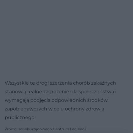
Wszystkie te drogi szerzenia chorób zakaźnych
stanowią realne zagrożenie dla społeczeństwa i
wymagają podjęcia odpowiednich środków
zapobiegawczych w celu ochrony zdrowia
publicznego.
Źródło: serwis Rządowego Centrum Legislacji