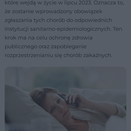
które wejdą w życie w lipcu 2023. Oznacza to,
że zostanie wprowadzony obowiązek
zgłaszania tych chorób do odpowiednich
instytucji sanitarno-epidemiologicznych. Ten
krok ma na celu ochronę zdrowia
publicznego oraz zapobieganie
rozprzestrzenianiu się chorób zakaźnych.