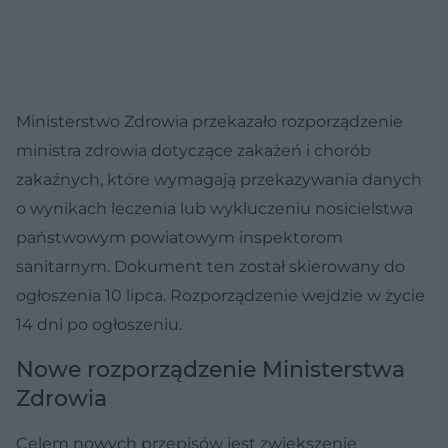
Ministerstwo Zdrowia przekazało rozporządzenie
ministra zdrowia dotyczące zakażeń i chorób
zakaźnych, które wymagają przekazywania danych
o wynikach leczenia lub wykluczeniu nosicielstwa
państwowym powiatowym inspektorom
sanitarnym. Dokument ten został skierowany do
ogłoszenia 10 lipca. Rozporządzenie wejdzie w życie
14 dni po ogłoszeniu.
Nowe rozporządzenie Ministerstwa
Zdrowia
Celem nowych przepisów jest zwiększenie