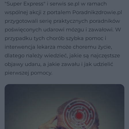
"Super Express" i serwis se.pl w ramach
wspólnej akcji z portalem Poradnikzdrowie.pl
przygotowali serię praktycznych poradników
poświęconych udarowi mózgu i zawałowi. W
przypadku tych chorób szybka pomoc i
interwencja lekarza może choremu życie,
dlatego należy wiedzieć, jakie są najczęstsze
objawy udaru, a jakie zawału i jak udzielić
pierwszej pomocy.