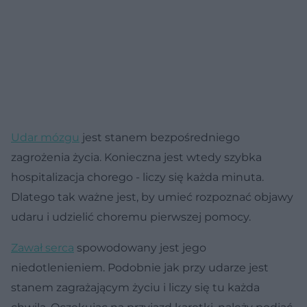
Udar mózgu
jest stanem bezpośredniego
zagrożenia życia. Konieczna jest wtedy szybka
hospitalizacja chorego - liczy się każda minuta.
Dlatego tak ważne jest, by umieć rozpoznać objawy
udaru i udzielić choremu pierwszej pomocy.
Zawał serca
spowodowany jest jego
niedotlenieniem. Podobnie jak przy udarze jest
stanem zagrażającym życiu i liczy się tu każda