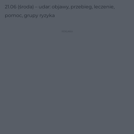
21.06 (środa) – udar: objawy, przebieg, leczenie,
pomoc, grupy ryzyka