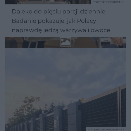
TEKST SPONSOROWANY
Daleko do pięciu porcji dziennie.
Badanie pokazuje, jak Polacy
naprawdę jedzą warzywa i owoce
MATERIAŁ SPONSOROWANY