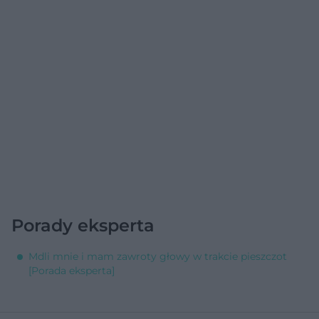
Porady eksperta
Mdli mnie i mam zawroty głowy w trakcie pieszczot
[Porada eksperta]