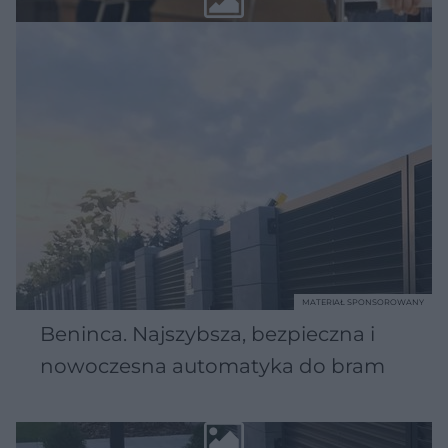
MATERIAŁ SPONSOROWANY
Beninca. Najszybsza, bezpieczna i
nowoczesna automatyka do bram