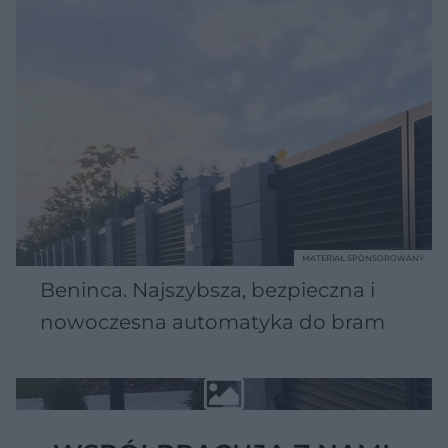
MATERIAŁ SPONSOROWANY
Beninca. Najszybsza, bezpieczna i
nowoczesna automatyka do bram