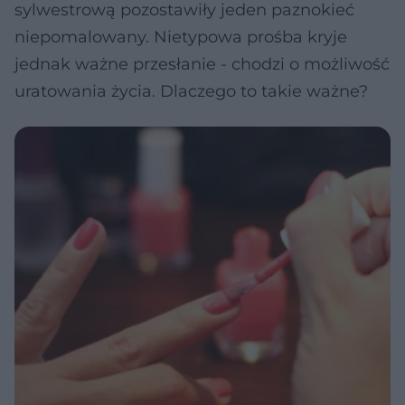
sylwestrową pozostawiły jeden paznokieć
niepomalowany. Nietypowa prośba kryje
jednak ważne przesłanie - chodzi o możliwość
uratowania życia. Dlaczego to takie ważne?