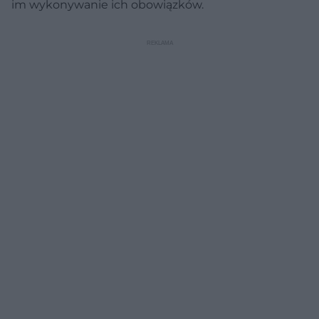
im wykonywanie ich obowiązków.