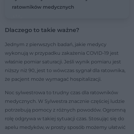
ratowników medycznych
Dlaczego to takie ważne?
Jednym z pierwszych badań, jakie medycy
wykonują w przypadku zakażenia COVID-19 jest
właśnie pomiar saturacji. Jeśli wynik pomiaru jest
niższy niż 90, jest to wówczas sygnał dla ratownika,
że pacjent może wymagać hospitalizacji.
Noc sylwestrowa to trudny czas dla ratowników
medycznych. W Sylwestra znacznie częściej ludzie
potrzebują pomocy z różnych powodów. Ogromną
rolę odgrywa w takiej sytuacji czas. Stosując się do
apelu medyków, w prosty sposób możemy ułatwić