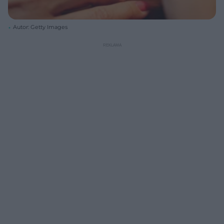
Autor: Getty Images