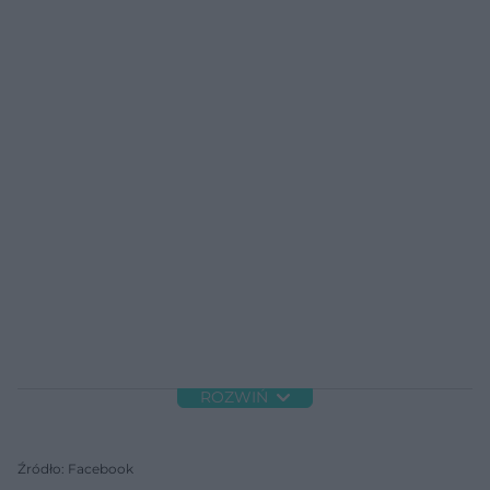
ROZWIŃ
Źródło: Facebook