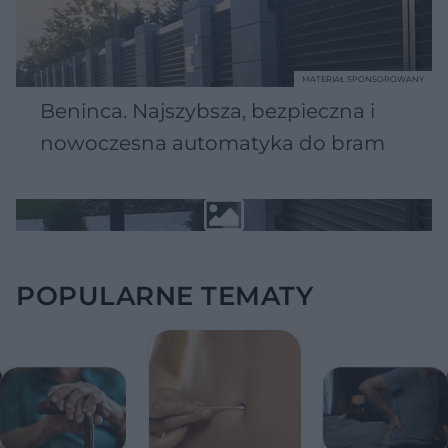
MATERIAŁ SPONSOROWANY
Beninca. Najszybsza, bezpieczna i
nowoczesna automatyka do bram
POPULARNE TEMATY