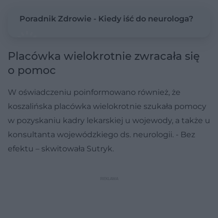
Poradnik Zdrowie - Kiedy iść do neurologa?
Placówka wielokrotnie zwracała się
o pomoc
W oświadczeniu poinformowano również, że
koszalińska placówka wielokrotnie szukała pomocy
w pozyskaniu kadry lekarskiej u wojewody, a także u
konsultanta wojewódzkiego ds. neurologii. - Bez
efektu – skwitowała Sutryk.