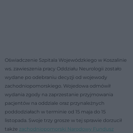
Oświadczenie Szpitala Wojewódzkiego w Koszalinie
ws. zawieszenia pracy Oddziału Neurologii zostało
wydane po odebraniu decyzji od wojewody
zachodniopomorskiego. Wojedowa odmówił
wydania zgody na zaprzestanie przyjmowania
pacjentów na oddziale oraz przynależnych
poddodziałach w terminie od 15 maja do 15
listopada. Swoje trzy grosze w tej sprawie dorzucił
także
zachodniopomorski Narodowy Fundusz