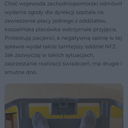
Choć wojewoda zachodniopomorski odmówił
wydania zgody dla dyrekcji szpitala na
zawieszenie pracy jednego z oddziałów,
koszalińska placówka wstrzymała przyjęcia.
Protestują pacjenci, a negatywną opinię w tej
sprawie wydał także tamtejszy oddział NFZ.
Jak zazwyczaj w takich sytuacjach,
zaprzestanie realizacji świadczeń, ma drugie i
smutne dno.