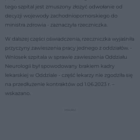
tego szpital jest zmuszony złożyć odwołanie od
decyzji wojewody zachodniopomorskiego do
ministra zdrowia - zaznaczyła rzeczniczka.
W dalszej części oświadczenia, rzeczniczka wyjaśniła
przyczyny zawieszenia pracy jednego z oddziałów. -
Wniosek szpitala w sprawie zawieszenia Oddziału
Neurologii był spowodowany brakiem kadry
lekarskiej w Oddziale - część lekarzy nie zgodziła się
na przedłużenie kontraktów od 1.06.2023 r. –
wskazano.