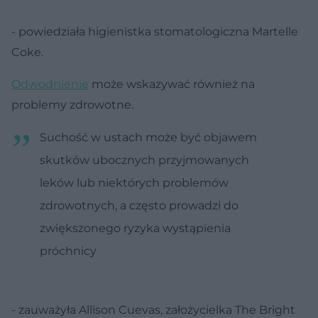
- powiedziała higienistka stomatologiczna Martelle
Coke.
Odwodnienie
może wskazywać również na
problemy zdrowotne.
Suchość w ustach może być objawem
skutków ubocznych przyjmowanych
leków lub niektórych problemów
zdrowotnych, a często prowadzi do
zwiększonego ryzyka wystąpienia
próchnicy
- zauważyła Allison Cuevas, założycielka The Bright