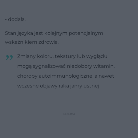
- dodała.
Stan języka jest kolejnym potencjalnym
wskaźnikiem zdrowia.
Zmiany koloru, tekstury lub wyglądu
mogą sygnalizować niedobory witamin,
choroby autoimmunologiczne, a nawet
wczesne objawy raka jamy ustnej