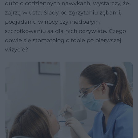
dużo o codziennych nawykach, wystarczy, że
zajrzą w usta. Ślady po zgrzytaniu zębami,
podjadaniu w nocy czy niedbałym
szczotkowaniu są dla nich oczywiste. Czego
dowie się stomatolog o tobie po pierwszej
wizycie?