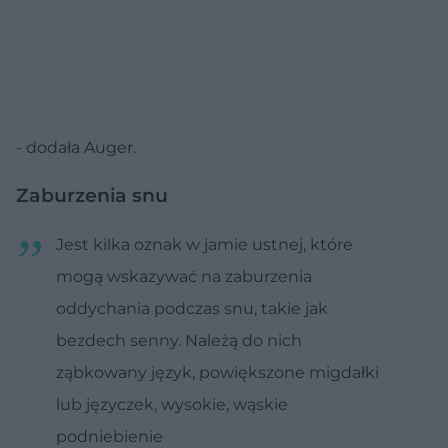
- dodała Auger.
Zaburzenia snu
Jest kilka oznak w jamie ustnej, które
mogą wskazywać na zaburzenia
oddychania podczas snu, takie jak
bezdech senny. Należą do nich
ząbkowany język, powiększone migdałki
lub języczek, wysokie, wąskie
podniebienie