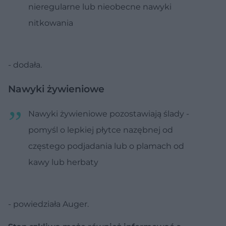
nieregularne lub nieobecne nawyki
nitkowania
- dodała.
Nawyki żywieniowe
Nawyki żywieniowe pozostawiają ślady -
pomyśl o lepkiej płytce nazębnej od
częstego podjadania lub o plamach od
kawy lub herbaty
- powiedziała Auger.