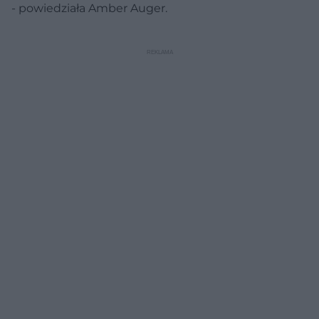
- powiedziała Amber Auger.