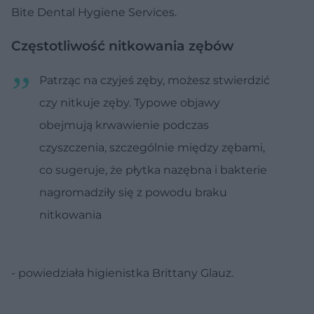
Bite Dental Hygiene Services.
Częstotliwość nitkowania zębów
Patrząc na czyjeś zęby, możesz stwierdzić
czy nitkuje zęby. Typowe objawy
obejmują krwawienie podczas
czyszczenia, szczególnie między zębami,
co sugeruje, że płytka nazębna i bakterie
nagromadziły się z powodu braku
nitkowania
- powiedziała higienistka Brittany Glauz.