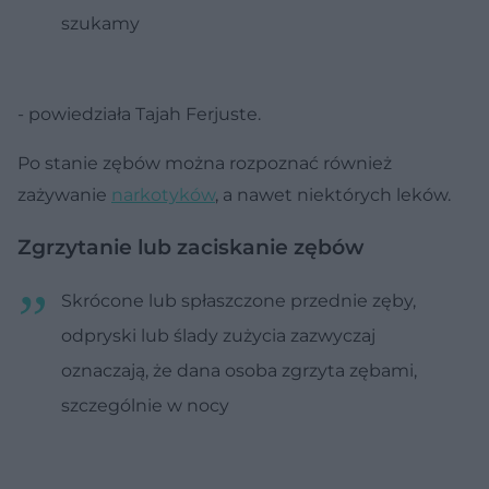
szukamy
- powiedziała Tajah Ferjuste.
Po stanie zębów można rozpoznać również
zażywanie
narkotyków
, a nawet niektórych leków.
Zgrzytanie lub zaciskanie zębów
Skrócone lub spłaszczone przednie zęby,
odpryski lub ślady zużycia zazwyczaj
oznaczają, że dana osoba zgrzyta zębami,
szczególnie w nocy