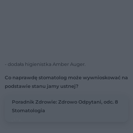
- dodała higienistka Amber Auger.
Co naprawdę stomatolog może wywnioskować na
podstawie stanu jamy ustnej?
Poradnik Zdrowie: Zdrowo Odpytani, odc. 8
Stomatologia