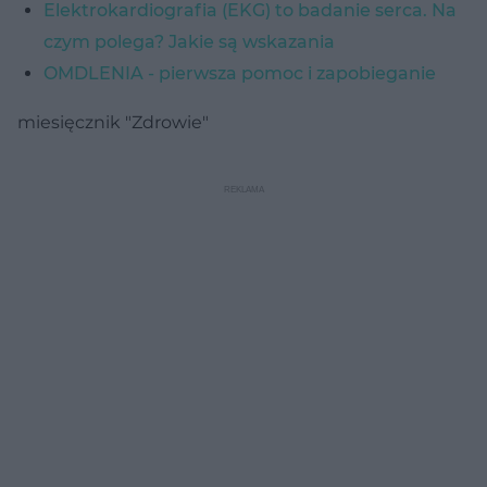
Elektrokardiografia (EKG) to badanie serca. Na
czym polega? Jakie są wskazania
OMDLENIA - pierwsza pomoc i zapobieganie
miesięcznik "Zdrowie"