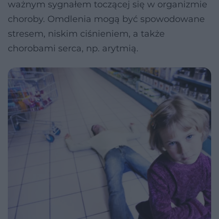
ważnym sygnałem toczącej się w organizmie
choroby. Omdlenia mogą być spowodowane
stresem, niskim ciśnieniem, a także
chorobami serca, np. arytmią.