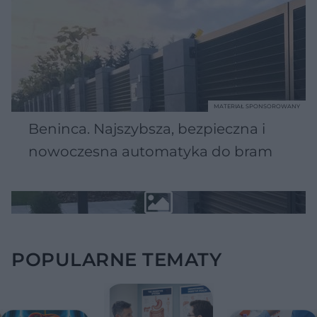
MATERIAŁ SPONSOROWANY
Beninca. Najszybsza, bezpieczna i
nowoczesna automatyka do bram
POPULARNE TEMATY