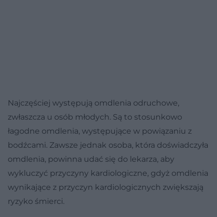
Najczęściej występują omdlenia odruchowe,
zwłaszcza u osób młodych. Są to stosunkowo
łagodne omdlenia, występujące w powiązaniu z
bodźcami. Zawsze jednak osoba, która doświadczyła
omdlenia, powinna udać się do lekarza, aby
wykluczyć przyczyny kardiologiczne, gdyż omdlenia
wynikające z przyczyn kardiologicznych zwiększają
ryzyko śmierci.