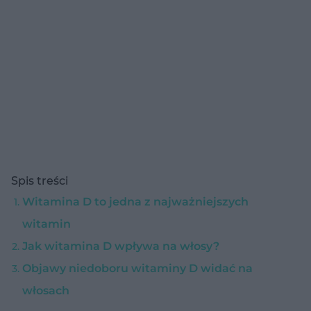
Spis treści
Witamina D to jedna z najważniejszych
witamin
Jak witamina D wpływa na włosy?
Objawy niedoboru witaminy D widać na
włosach