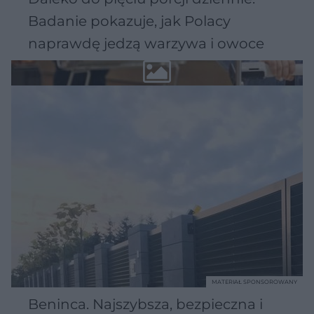
Badanie pokazuje, jak Polacy
naprawdę jedzą warzywa i owoce
MATERIAŁ SPONSOROWANY
Beninca. Najszybsza, bezpieczna i