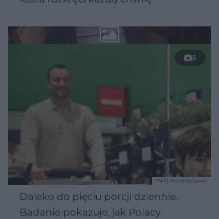
5
TEKST SPONSOROWANY
Daleko do pięciu porcji dziennie.
Badanie pokazuje, jak Polacy