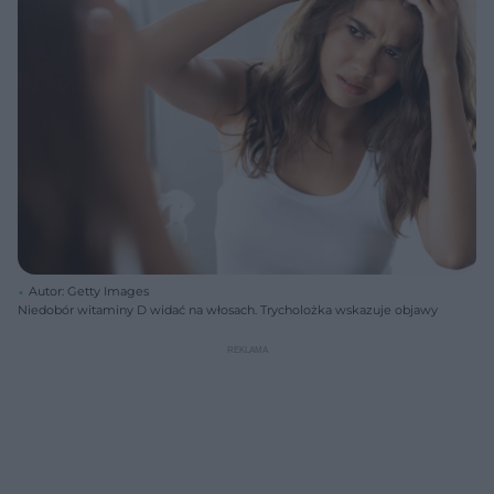
Autor: Getty Images
Niedobór witaminy D widać na włosach. Trycholożka wskazuje objawy