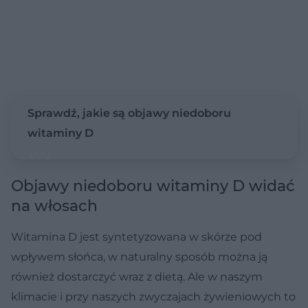
Sprawdź, jakie są objawy niedoboru
witaminy D
Objawy niedoboru witaminy D widać
na włosach
Witamina D jest syntetyzowana w skórze pod
wpływem słońca, w naturalny sposób można ją
również dostarczyć wraz z dietą. Ale w naszym
klimacie i przy naszych zwyczajach żywieniowych to