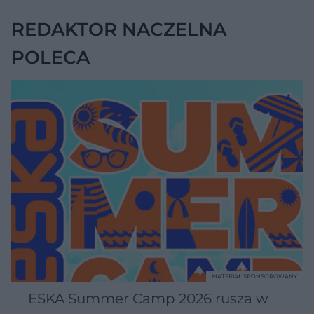
REDAKTOR NACZELNA
POLECA
MATERIAŁ SPONSOROWANY
ESKA Summer Camp 2026 rusza w