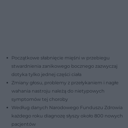
Początkowe słabnięcie mięśni w przebiegu
stwardnienia zanikowego bocznego zazwyczaj
dotyka tylko jednej części ciała
Zmiany głosu, problemy z przełykaniem i nagłe
wahania nastroju należą do nietypowych
symptomów tej choroby
Według danych Narodowego Funduszu Zdrowia
każdego roku diagnozę słyszy około 800 nowych
pacjentów