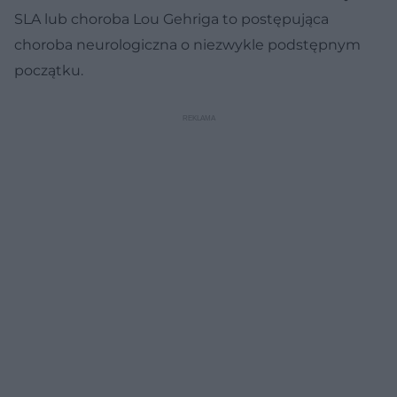
SLA lub choroba Lou Gehriga to postępująca
choroba neurologiczna o niezwykle podstępnym
początku.