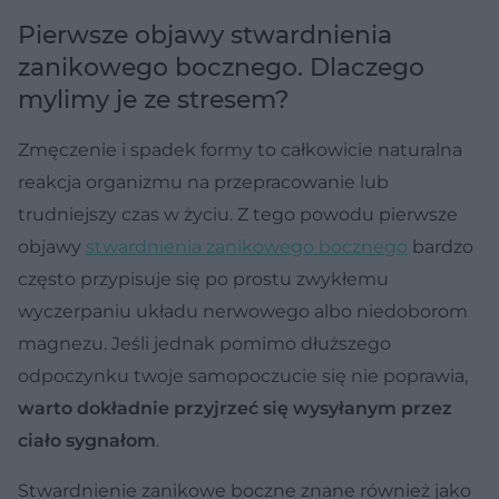
Pierwsze objawy stwardnienia
zanikowego bocznego. Dlaczego
mylimy je ze stresem?
Zmęczenie i spadek formy to całkowicie naturalna
reakcja organizmu na przepracowanie lub
trudniejszy czas w życiu. Z tego powodu pierwsze
objawy
stwardnienia zanikowego bocznego
bardzo
często przypisuje się po prostu zwykłemu
wyczerpaniu układu nerwowego albo niedoborom
magnezu. Jeśli jednak pomimo dłuższego
odpoczynku twoje samopoczucie się nie poprawia,
warto dokładnie przyjrzeć się wysyłanym przez
ciało sygnałom
.
Stwardnienie zanikowe boczne znane również jako