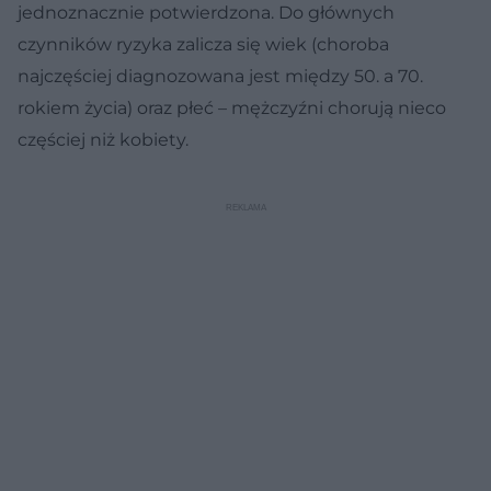
jednoznacznie potwierdzona. Do głównych
czynników ryzyka zalicza się wiek (choroba
najczęściej diagnozowana jest między 50. a 70.
rokiem życia) oraz płeć – mężczyźni chorują nieco
częściej niż kobiety.