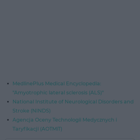
MedlinePlus Medical Encyclopedia:
"Amyotrophic lateral sclerosis (ALS)"
National Institute of Neurological Disorders and
Stroke (NINDS)
Agencja Oceny Technologii Medycznych i
Taryfikacji (AOTMiT)