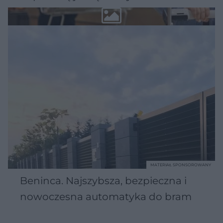
MATERIAŁ SPONSOROWANY
Beninca. Najszybsza, bezpieczna i
nowoczesna automatyka do bram