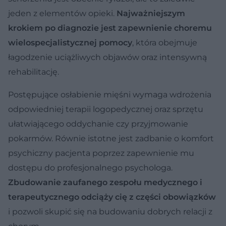
jeden z elementów opieki.
Najważniejszym
krokiem po diagnozie jest zapewnienie choremu
wielospecjalistycznej pomocy
, która obejmuje
łagodzenie uciążliwych objawów oraz intensywną
rehabilitację.
Postępujące osłabienie mięśni wymaga wdrożenia
odpowiedniej terapii logopedycznej oraz sprzętu
ułatwiającego oddychanie czy przyjmowanie
pokarmów. Równie istotne jest zadbanie o komfort
psychiczny pacjenta poprzez zapewnienie mu
dostępu do profesjonalnego psychologa.
Zbudowanie zaufanego zespołu medycznego i
terapeutycznego odciąży cię z części obowiązków
i pozwoli skupić się na budowaniu dobrych relacji z