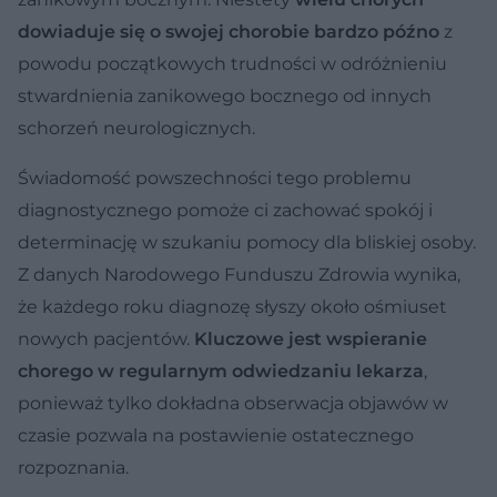
dowiaduje się o swojej chorobie bardzo późno
z
powodu początkowych trudności w odróżnieniu
stwardnienia zanikowego bocznego od innych
schorzeń neurologicznych.
Świadomość powszechności tego problemu
diagnostycznego pomoże ci zachować spokój i
determinację w szukaniu pomocy dla bliskiej osoby.
Z danych Narodowego Funduszu Zdrowia wynika,
że każdego roku diagnozę słyszy około ośmiuset
nowych pacjentów.
Kluczowe jest wspieranie
chorego w regularnym odwiedzaniu lekarza
,
ponieważ tylko dokładna obserwacja objawów w
czasie pozwala na postawienie ostatecznego
rozpoznania.