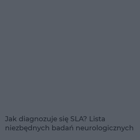
Jak diagnozuje się SLA? Lista
niezbędnych badań neurologicznych