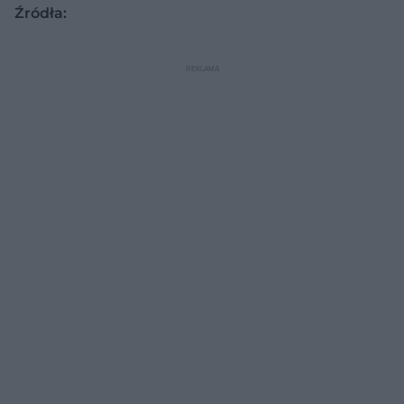
Źródła: