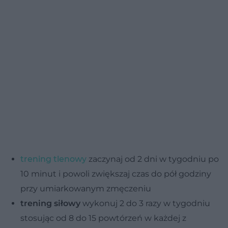
trening tlenowy
zaczynaj od 2 dni w tygodniu po
10 minut i powoli zwiększaj czas do pół godziny
przy umiarkowanym zmęczeniu
trening siłowy
wykonuj 2 do 3 razy w tygodniu
stosując od 8 do 15 powtórzeń w każdej z