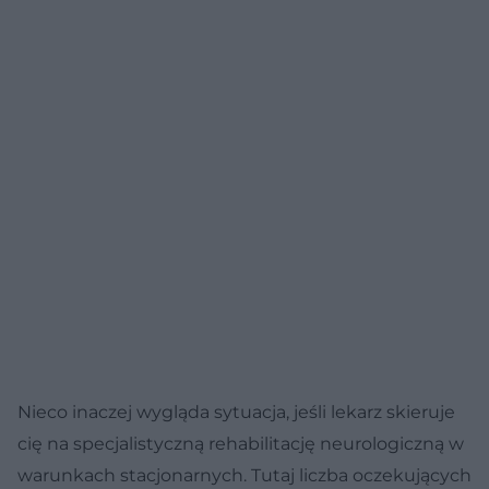
Nieco inaczej wygląda sytuacja, jeśli lekarz skieruje
cię na specjalistyczną rehabilitację neurologiczną w
warunkach stacjonarnych. Tutaj liczba oczekujących