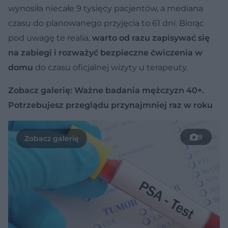
wynosiła niecałe 9 tysięcy pacjentów, a mediana
czasu do planowanego przyjęcia to 61 dni. Biorąc
pod uwagę te realia,
warto od razu zapisywać się
na zabiegi i rozważyć bezpieczne ćwiczenia w
domu
do czasu oficjalnej wizyty u terapeuty.
Zobacz galerię: Ważne badania mężczyzn 40+.
Potrzebujesz przeglądu przynajmniej raz w roku
9