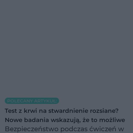
POLECANY ARTYKUŁ:
Test z krwi na stwardnienie rozsiane?
Nowe badania wskazują, że to możliwe
Bezpieczeństwo podczas ćwiczeń w