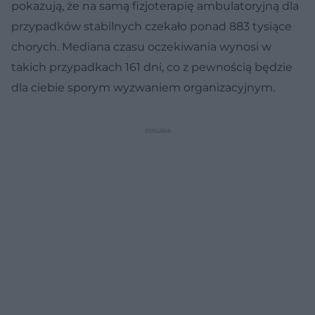
pokazują, że na samą fizjoterapię ambulatoryjną dla
przypadków stabilnych czekało ponad 883 tysiące
chorych. Mediana czasu oczekiwania wynosi w
takich przypadkach 161 dni, co z pewnością będzie
dla ciebie sporym wyzwaniem organizacyjnym.