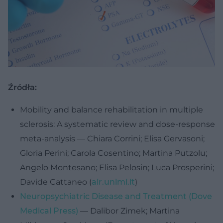
Źródła:
Mobility and balance rehabilitation in multiple
sclerosis: A systematic review and dose-response
meta-analysis — Chiara Corrini; Elisa Gervasoni;
Gloria Perini; Carola Cosentino; Martina Putzolu;
Angelo Montesano; Elisa Pelosin; Luca Prosperini;
Davide Cattaneo (
air.unimi.it
)
Neuropsychiatric Disease and Treatment (Dove
Medical Press)
— Dalibor Zimek; Martina