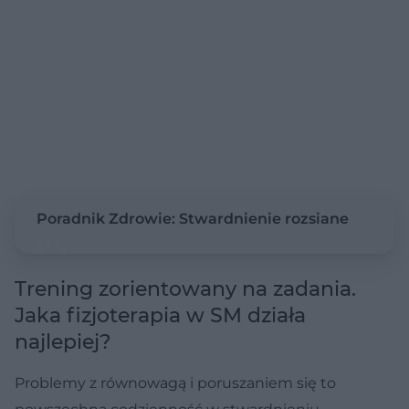
Poradnik Zdrowie: Stwardnienie rozsiane
Trening zorientowany na zadania.
Jaka fizjoterapia w SM działa
najlepiej?
Problemy z równowagą i poruszaniem się to