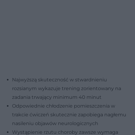
Najwyższą skuteczność w stwardnieniu
rozsianym wykazuje trening zorientowany na
zadania trwający minimum 40 minut
Odpowiednie chłodzenie pomieszczenia w
trakcie ćwiczeń skutecznie zapobiega nagłemu
nasileniu objawów neurologicznych
Wystąpienie rzutu choroby zawsze wymaga