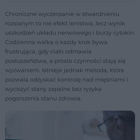
Chroniczne wyczerpanie w stwardnieniu
rozsianym to nie efekt lenistwa, lecz wynik
uszkodzeń układu nerwowego i burzy cytokin.
Codzienna walka o każdy krok bywa
frustrująca, gdy ciało odmawia
posłuszeństwa, a proste czynności stają się
wyzwaniem. Istnieje jednak metoda, która
pozwala odzyskać kontrolę nad mięśniami i
wyciszyć stany zapalne bez ryzyka
pogorszenia stanu zdrowia.