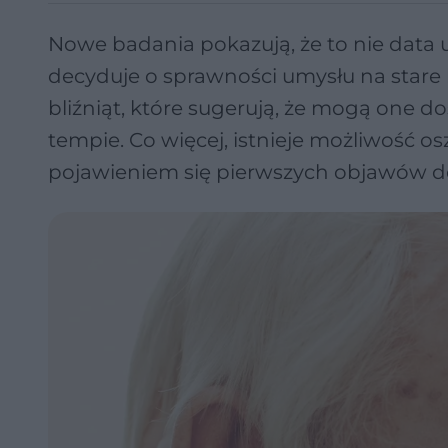
Nowe badania pokazują, że to nie data 
decyduje o sprawności umysłu na stare 
bliźniąt, które sugerują, że mogą one
tempie. Co więcej, istnieje możliwość 
pojawieniem się pierwszych objawów d