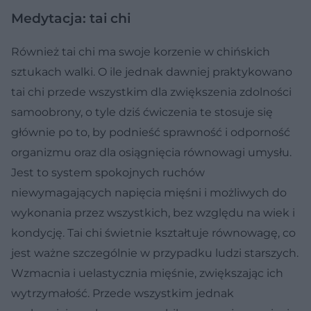
Medytacja: tai chi
Również tai chi ma swoje korzenie w chińskich
sztukach walki. O ile jednak dawniej praktykowano
tai chi przede wszystkim dla zwiększenia zdolności
samoobrony, o tyle dziś ćwiczenia te stosuje się
głównie po to, by podnieść sprawność i odporność
organizmu oraz dla osiągnięcia równowagi umysłu.
Jest to system spokojnych ruchów
niewymagających napięcia mięśni i możliwych do
wykonania przez wszystkich, bez względu na wiek i
kondycję. Tai chi świetnie kształtuje równowagę, co
jest ważne szczególnie w przypadku ludzi starszych.
Wzmacnia i uelastycznia mięśnie, zwiększając ich
wytrzymałość. Przede wszystkim jednak