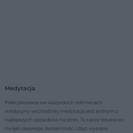
Medytacja
Praktykowana we wszystkich odmianach
medycyny wschodniej medytacja jest jednym z
najlepszych sposobów na stres. To także lekarstwo
na lęki, depresje, bezsenność i zbyt wysokie