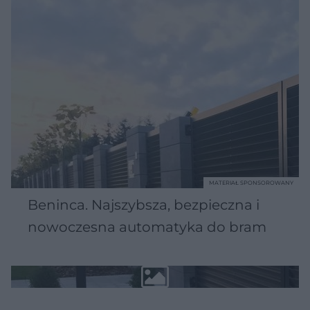
MATERIAŁ SPONSOROWANY
Beninca. Najszybsza, bezpieczna i
nowoczesna automatyka do bram