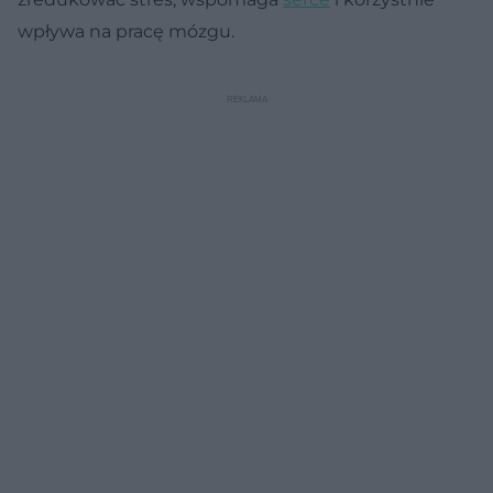
wpływa na pracę mózgu.