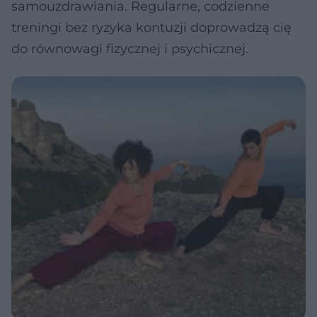
samouzdrawiania. Regularne, codzienne
treningi bez ryzyka kontuzji doprowadzą cię
do równowagi fizycznej i psychicznej.