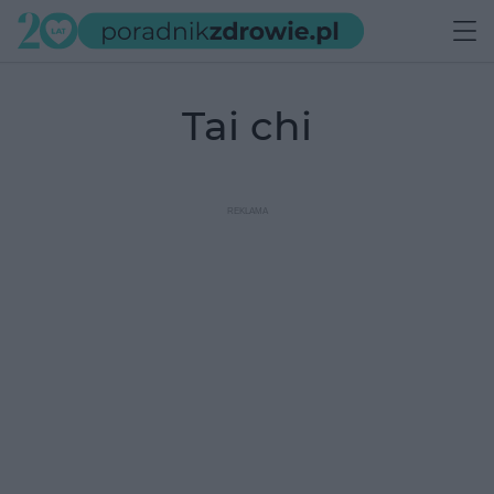
tai chi