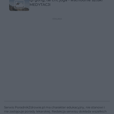
MEDYTACJI
Serwis PoradnikZdrowie.pl ma charakter edukacyjny, nie stanowi i
nie zastępuje porady lekarskiej. Redakcja serwisu dokłada wszelkich