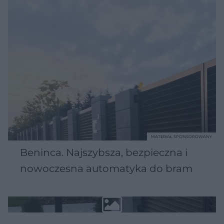
MATERIAŁ SPONSOROWANY
Beninca. Najszybsza, bezpieczna i
nowoczesna automatyka do bram