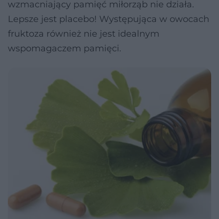
wzmacniający pamięć miłorząb nie działa.
Lepsze jest placebo! Występująca w owocach
fruktoza również nie jest idealnym
wspomagaczem pamięci.