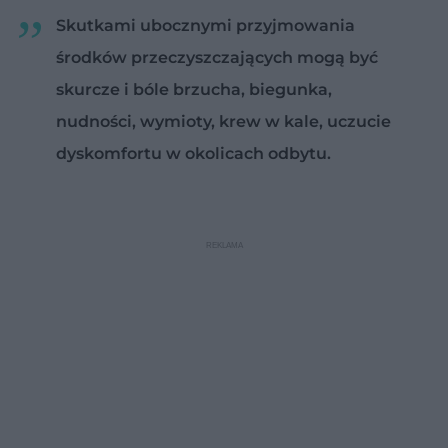
Skutkami ubocznymi przyjmowania
środków przeczyszczających mogą być
skurcze i bóle brzucha, biegunka,
nudności, wymioty, krew w kale, uczucie
dyskomfortu w okolicach odbytu.