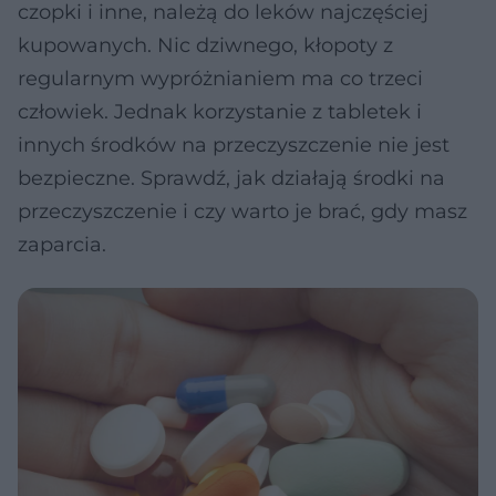
czopki i inne, należą do leków najczęściej
kupowanych. Nic dziwnego, kłopoty z
regularnym wypróżnianiem ma co trzeci
człowiek. Jednak korzystanie z tabletek i
innych środków na przeczyszczenie nie jest
bezpieczne. Sprawdź, jak działają środki na
przeczyszczenie i czy warto je brać, gdy masz
zaparcia.