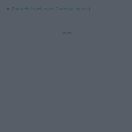
Zaparcia i dyskineza [Porada eksperta]