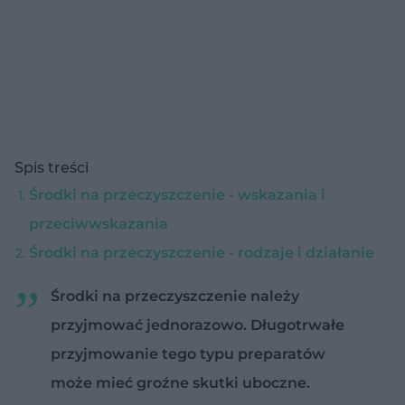
Spis treści
Środki na przeczyszczenie - wskazania i
przeciwwskazania
Środki na przeczyszczenie - rodzaje i działanie
Środki na przeczyszczenie należy
przyjmować jednorazowo. Długotrwałe
przyjmowanie tego typu preparatów
może mieć groźne skutki uboczne.