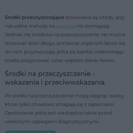
Środki przeczyszczające
stosowane są wtedy, gdy
naturalne metody na
zaparcia
nie pomagają.
Jednak nie środków na przeczyszczenie nie można
stosować dość długo, ponieważ organizm łatwo się
do nich przyzwyczaja, jelita się bardzo rozleniwiają i
trzeba przyjmować coraz większe dawki leków.
Środki na przeczyszczenie -
wskazania i przeciwwskazania
Po środki na przeczyszczenie mogą sięgnąć osoby,
które tylko chwilowo zmagają się z zaparciami.
Opróżnienie jelita jest niezbędne także przed
niektórymi zabiegami diagnostycznymi.