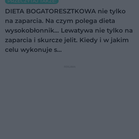
PRZECZYTAJ TAKŻE:
DIETA BOGATORESZTKOWA nie tylko
na zaparcia. Na czym polega dieta
wysokobłonnik…
Lewatywa nie tylko na
zaparcia i skurcze jelit. Kiedy i w jakim
celu wykonuje s…