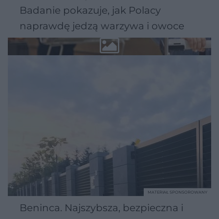
Badanie pokazuje, jak Polacy
naprawdę jedzą warzywa i owoce
MATERIAŁ SPONSOROWANY
Beninca. Najszybsza, bezpieczna i