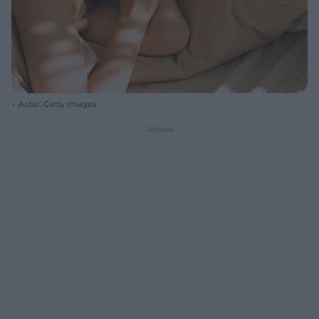
Autor: Getty Images