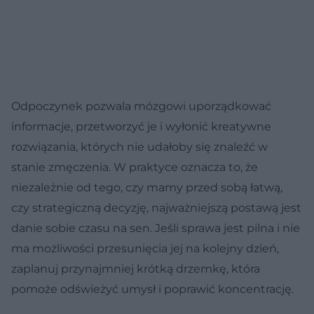
Odpoczynek pozwala mózgowi uporządkować
informacje, przetworzyć je i wyłonić kreatywne
rozwiązania, których nie udałoby się znaleźć w
stanie zmęczenia. W praktyce oznacza to, że
niezależnie od tego, czy mamy przed sobą łatwą,
czy strategiczną decyzję, najważniejszą postawą jest
danie sobie czasu na sen. Jeśli sprawa jest pilna i nie
ma możliwości przesunięcia jej na kolejny dzień,
zaplanuj przynajmniej krótką drzemkę, która
pomoże odświeżyć umysł i poprawić koncentrację.