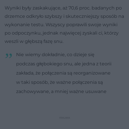
Wyniki były zaskakujące, aż 70,6 proc. badanych po
drzemce odkryło szybszy i skuteczniejszy sposób na
wykonanie testu. Wszyscy poprawili swoje wyniki
po odpoczynku, jednak najwięcej zyskali ci, którzy
weszli w głębszą fazę snu.
Nie wiemy dokładnie, co dzieje się
podczas głębokiego snu, ale jedna z teorii
zakłada, że połączenia są reorganizowane
w taki sposób, że ważne połączenia są
zachowywane, a mniej ważne usuwane