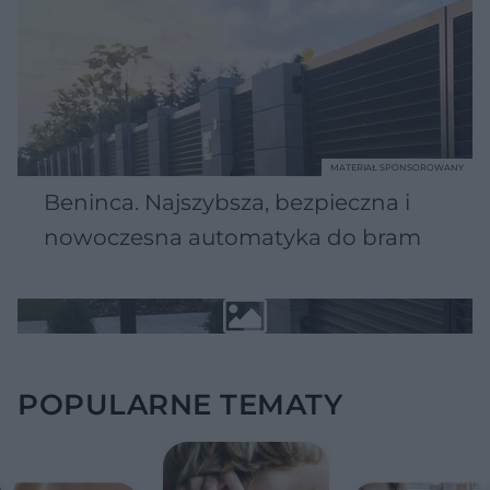
MATERIAŁ SPONSOROWANY
Beninca. Najszybsza, bezpieczna i
nowoczesna automatyka do bram
POPULARNE TEMATY