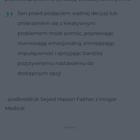
Sen przed podjęciem ważnej decyzji lub
zmierzeniem się z kreatywnym
problemem może pomóc, poprawiając
równowagę emocjonalną, zmniejszając
impulsywność i sprzyjając bardziej
pozytywnemu nastawieniu do
dostępnych opcji
- podkreślił dr Seyed Hassan Fakher z Invigor
Medical.