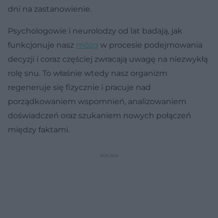
dni na zastanowienie.
Psychologowie i neurolodzy od lat badają, jak
funkcjonuje nasz
mózg
w procesie podejmowania
decyzji i coraz częściej zwracają uwagę na niezwykłą
rolę snu. To właśnie wtedy nasz organizm
regeneruje się fizycznie i pracuje nad
porządkowaniem wspomnień, analizowaniem
doświadczeń oraz szukaniem nowych połączeń
między faktami.