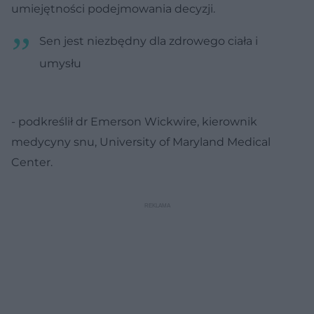
umiejętności podejmowania decyzji.
Sen jest niezbędny dla zdrowego ciała i
umysłu
- podkreślił dr Emerson Wickwire, kierownik
medycyny snu, University of Maryland Medical
Center.