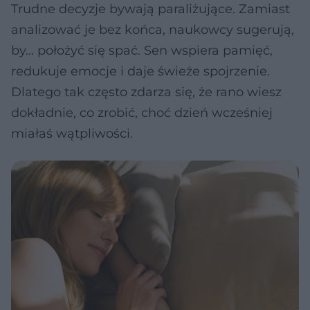
Trudne decyzje bywają paraliżujące. Zamiast
analizować je bez końca, naukowcy sugerują,
by... położyć się spać. Sen wspiera pamięć,
redukuje emocje i daje świeże spojrzenie.
Dlatego tak często zdarza się, że rano wiesz
dokładnie, co zrobić, choć dzień wcześniej
miałaś wątpliwości.