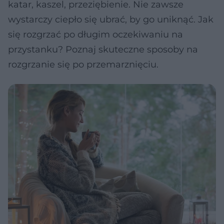
katar, kaszel, przeziębienie. Nie zawsze
wystarczy ciepło się ubrać, by go uniknąć. Jak
się rozgrzać po długim oczekiwaniu na
przystanku? Poznaj skuteczne sposoby na
rozgrzanie się po przemarznięciu.