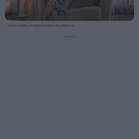
Autor: Getty Images/ Materiały prasowe