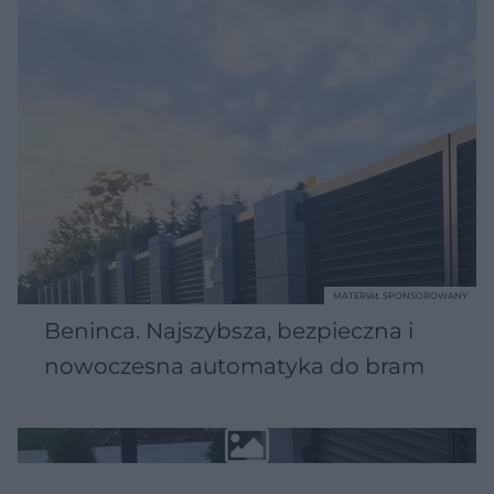
MATERIAŁ SPONSOROWANY
Beninca. Najszybsza, bezpieczna i
nowoczesna automatyka do bram