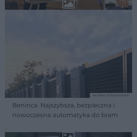
MATERIAŁ SPONSOROWANY
Beninca. Najszybsza, bezpieczna i
nowoczesna automatyka do bram