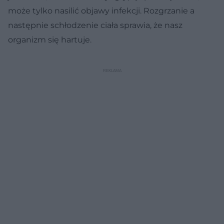
może tylko nasilić objawy infekcji. Rozgrzanie a
następnie schłodzenie ciała sprawia, że nasz
organizm się hartuje.