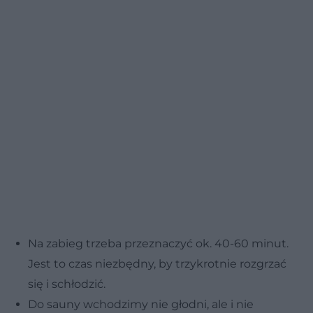
Na zabieg trzeba przeznaczyć ok. 40-60 minut.
Jest to czas niezbędny, by trzykrotnie rozgrzać
się i schłodzić.
Do sauny wchodzimy nie głodni, ale i nie