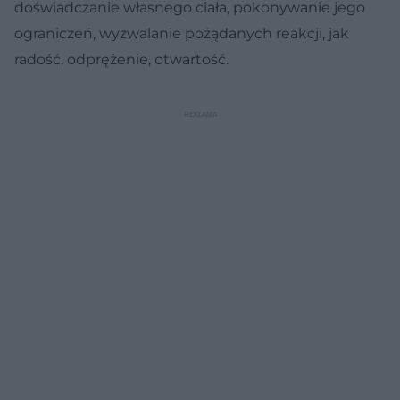
doświadczanie własnego ciała, pokonywanie jego
ograniczeń, wyzwalanie pożądanych reakcji, jak
radość, odprężenie, otwartość.