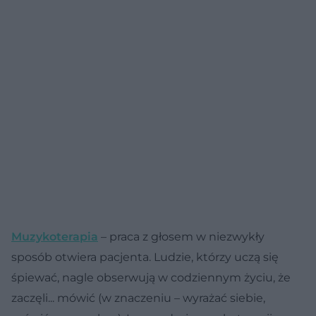
Muzykoterapia
– praca z głosem w niezwykły
sposób otwiera pacjenta. Ludzie, którzy uczą się
śpiewać, nagle obserwują w codziennym życiu, że
zaczęli... mówić (w znaczeniu – wyrażać siebie,