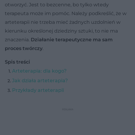
otworzyć. Jest to bezcenne, bo tylko wtedy
terapeuta może im pomóc. Należy podkreślić, że w
arteterapii nie trzeba mieć żadnych uzdolnień w
kierunku określonej dziedziny sztuki, to nie ma
znaczenia.
Działanie terapeutyczne ma sam
proces twórczy
.
Spis treści
Arteterapia: dla kogo?
Jak działa arteterapia?
Przykłady arteterapii