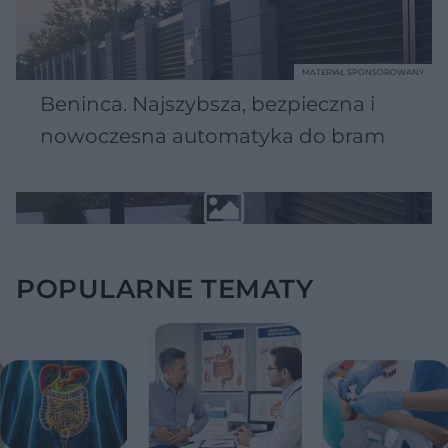
MATERIAŁ SPONSOROWANY
Beninca. Najszybsza, bezpieczna i
nowoczesna automatyka do bram
POPULARNE TEMATY