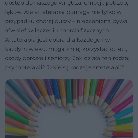
dostęp do naszego wnętrza: emocji, potrzeb,
lęków. Ale arteterapia pomaga nie tylko w
przypadku chorej duszy – nieoceniona bywa
również w leczeniu chorób fizycznych.
Arteterapia jest dobra dla każdego i w
każdym wieku: mogą z niej korzystać dzieci,
osoby dorosłe i seniorzy. Jak działa ten rodzaj
psychoterapii? Jakie są rodzaje arteterapii?