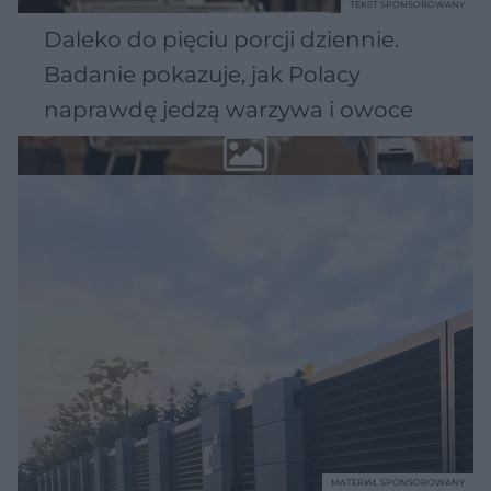
TEKST SPONSOROWANY
Daleko do pięciu porcji dziennie.
Badanie pokazuje, jak Polacy
naprawdę jedzą warzywa i owoce
MATERIAŁ SPONSOROWANY