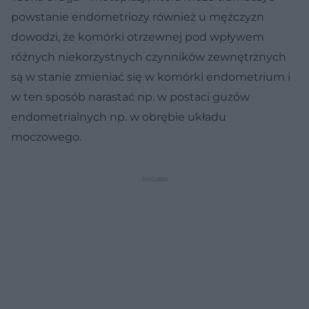
powstanie endometriozy również u mężczyzn
dowodzi, że komórki otrzewnej pod wpływem
różnych niekorzystnych czynników zewnętrznych
są w stanie zmieniać się w komórki endometrium i
w ten sposób narastać np. w postaci guzów
endometrialnych np. w obrębie układu
moczowego.