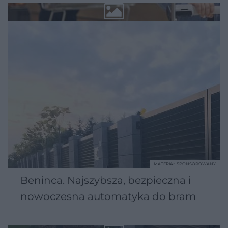
MATERIAŁ SPONSOROWANY
Beninca. Najszybsza, bezpieczna i
nowoczesna automatyka do bram