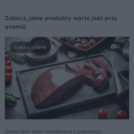
Zobacz, jakie produkty warto jeść przy
anemii:
12
Żelazo jest słabo wchłaniane z przewodu