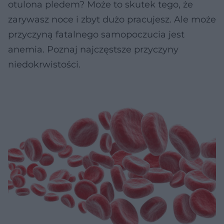
otulona pledem? Może to skutek tego, że
zarywasz noce i zbyt dużo pracujesz. Ale może
przyczyną fatalnego samopoczucia jest
anemia. Poznaj najczęstsze przyczyny
niedokrwistości.