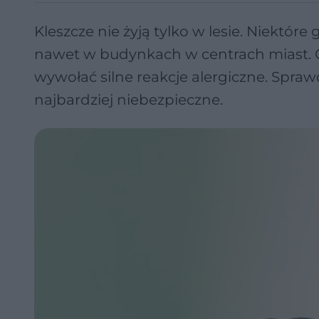
Kleszcze nie żyją tylko w lesie. Niektór
nawet w budynkach w centrach miast. C
wywołać silne reakcje alergiczne. Spraw
najbardziej niebezpieczne.