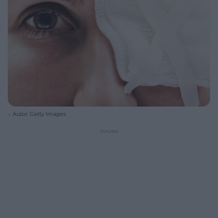
Autor: Getty Images