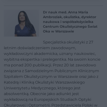
Dr nauk med. Anna Maria
Ambroziak, okulistka, dyrektor
naukowa i współzałożycielka
Centrum Okulistycznego Świat
Oka w Warszawie
Specjalistka okulistyki z 27
letnim doświadczeniem zawodowym,
wykładowczyni akademicka, uznany naukowiec,
wybitna ekspertka i prelegentka. Na swoim koncie
ma ponad 200 publikacji. Przez 20 lat zawodowo
związana z Samodzielnym Publicznym Klinicznym
Szpitalem Okulistycznym w Warszawie oraz jako z
Katedrą i Kliniką Okulistyki Warszawskiego
Uniwersytetu Medycznego, którego jest
absolwentką. Obecnie jako adiunkt jest
wykładowcą na Europejskich Studiach Optyki
Okularowej i Optometrii. Przedstawiciela Polski w