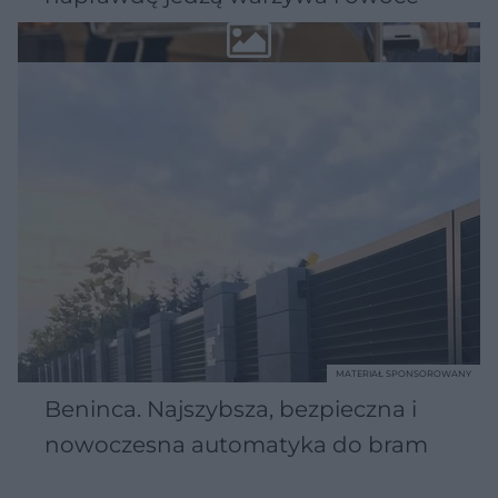
MATERIAŁ SPONSOROWANY
Beninca. Najszybsza, bezpieczna i
nowoczesna automatyka do bram