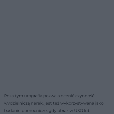
Poza tym urografia pozwala ocenić czynność
wydzielniczą nerek, jest też wykorzystywana jako
badanie pomocnicze, gdy obraz w USG lub