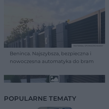
MATERIAŁ SPONSOROWANY
Beninca. Najszybsza, bezpieczna i
nowoczesna automatyka do bram
POPULARNE TEMATY