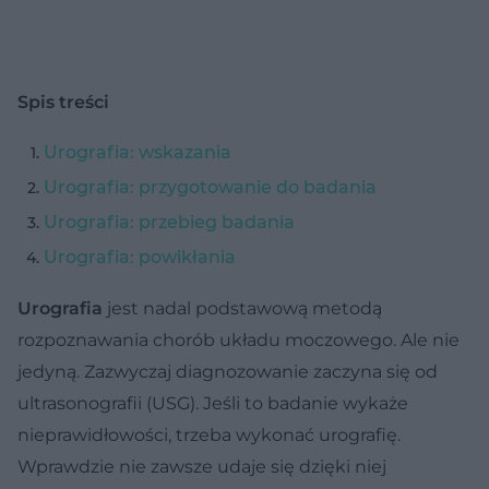
Spis treści
Urografia: wskazania
Urografia: przygotowanie do badania
Urografia: przebieg badania
Urografia: powikłania
Urografia
jest nadal podstawową metodą
rozpoznawania chorób układu moczowego. Ale nie
jedyną. Zazwyczaj diagnozowanie zaczyna się od
ultrasonografii (USG). Jeśli to badanie wykaże
nieprawidłowości, trzeba wykonać urografię.
Wprawdzie nie zawsze udaje się dzięki niej