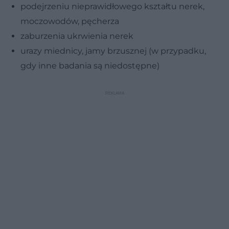
podejrzeniu nieprawidłowego kształtu nerek,
moczowodów, pęcherza
zaburzenia ukrwienia nerek
urazy miednicy, jamy brzusznej (w przypadku,
gdy inne badania są niedostępne)