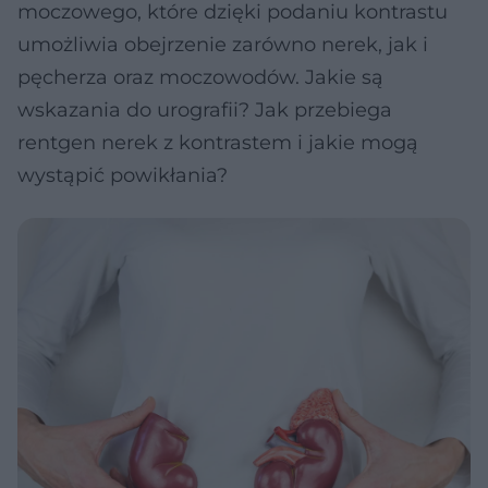
moczowego, które dzięki podaniu kontrastu
umożliwia obejrzenie zarówno nerek, jak i
pęcherza oraz moczowodów. Jakie są
wskazania do urografii? Jak przebiega
rentgen nerek z kontrastem i jakie mogą
wystąpić powikłania?