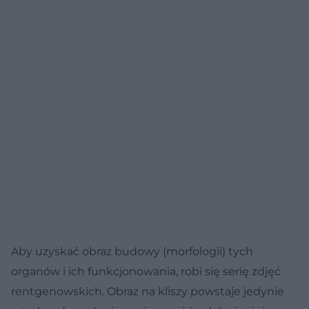
Aby uzyskać obraz budowy (morfologii) tych
organów i ich funkcjonowania, robi się serię zdjęć
rentgenowskich. Obraz na kliszy powstaje jedynie