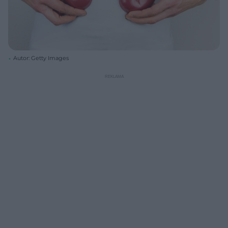
Autor: Getty Images