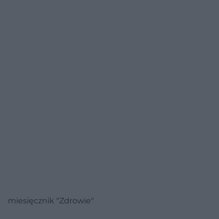
miesięcznik "Zdrowie"