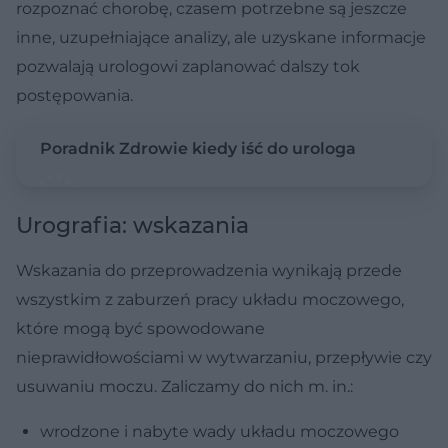
rozpoznać chorobę, czasem potrzebne są jeszcze
inne, uzupełniające analizy, ale uzyskane informacje
pozwalają urologowi zaplanować dalszy tok
postępowania.
Poradnik Zdrowie kiedy iść do urologa
Urografia: wskazania
Wskazania do przeprowadzenia wynikają przede
wszystkim z zaburzeń pracy układu moczowego,
które mogą być spowodowane
nieprawidłowościami w wytwarzaniu, przepływie czy
usuwaniu moczu. Zaliczamy do nich m. in.:
wrodzone i nabyte wady układu moczowego