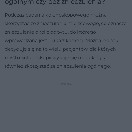
ogólnym czy bez znieczulenia?
Podczas badania kolonoskopowego można
skorzystać ze znieczulenia miejscowego, co oznacza
znieczulenie okolic odbytu, do którego
wprowadzana jest rurka z kamerą. Można jednak - i
decyduje się na to wielu pacjentów, dla których
myśl o kolonoskopii wydaje się niepokojąca -
również skorzystać ze znieczulenia ogólnego.