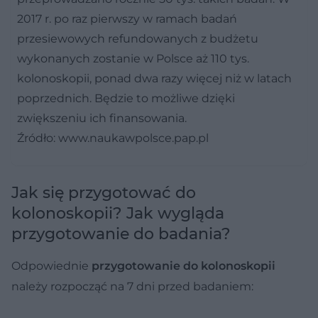
2017 r. po raz pierwszy w ramach badań
przesiewowych refundowanych z budżetu
wykonanych zostanie w Polsce aż 110 tys.
kolonoskopii, ponad dwa razy więcej niż w latach
poprzednich. Będzie to możliwe dzięki
zwiększeniu ich finansowania.
Źródło: www.naukawpolsce.pap.pl
Jak się przygotować do
kolonoskopii? Jak wygląda
przygotowanie do badania?
Odpowiednie
przygotowanie do kolonoskopii
należy rozpocząć
na 7 dni przed badaniem: