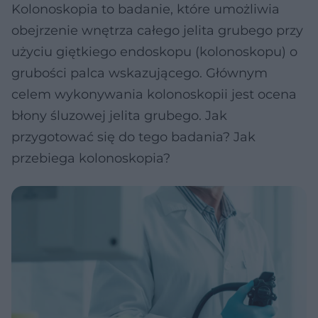
Kolonoskopia to badanie, które umożliwia
obejrzenie wnętrza całego jelita grubego przy
użyciu giętkiego endoskopu (kolonoskopu) o
grubości palca wskazującego. Głównym
celem wykonywania kolonoskopii jest ocena
błony śluzowej jelita grubego. Jak
przygotować się do tego badania? Jak
przebiega kolonoskopia?