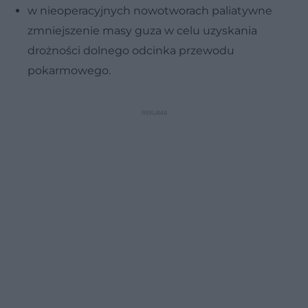
w nieoperacyjnych nowotworach paliatywne
zmniejszenie masy guza w celu uzyskania
drożności dolnego odcinka przewodu
pokarmowego.