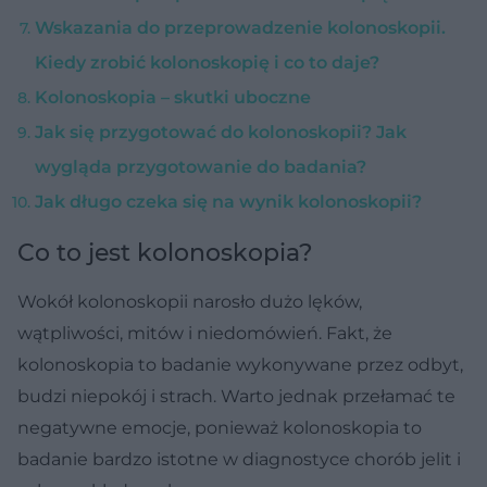
Wskazania do przeprowadzenie kolonoskopii.
Kiedy zrobić kolonoskopię i co to daje?
Kolonoskopia – skutki uboczne
Jak się przygotować do kolonoskopii? Jak
wygląda przygotowanie do badania?
Jak długo czeka się na wynik kolonoskopii?
Co to jest kolonoskopia?
Wokół kolonoskopii narosło dużo lęków,
wątpliwości, mitów i niedomówień. Fakt, że
kolonoskopia to badanie wykonywane przez odbyt,
budzi niepokój i strach. Warto jednak przełamać te
negatywne emocje, ponieważ kolonoskopia to
badanie bardzo istotne w diagnostyce chorób jelit i