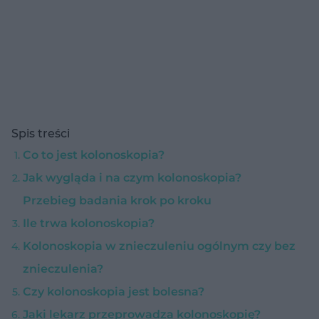
Spis treści
Co to jest kolonoskopia?
Jak wygląda i na czym kolonoskopia?
Przebieg badania krok po kroku
Ile trwa kolonoskopia?
Kolonoskopia w znieczuleniu ogólnym czy bez
znieczulenia?
Czy kolonoskopia jest bolesna?
Jaki lekarz przeprowadza kolonoskopię?