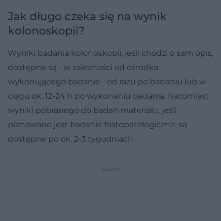
Jak długo czeka się na wynik
kolonoskopii?
Wyniki badania kolonoskopii, jeśli chodzi o sam opis,
dostępne są - w zależności od ośrodka
wykonującego badanie - od razu po badaniu lub w
ciągu ok. 12-24 h po wykonaniu badania. Natomiast
wyniki pobranego do badań materiału, jeśli
planowane jest badanie histopatologiczne, są
dostępne po ok. 2-3 tygodniach.