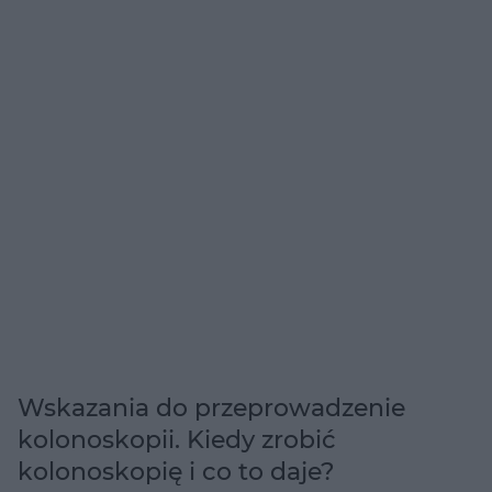
Wskazania do przeprowadzenie
kolonoskopii. Kiedy zrobić
kolonoskopię i co to daje?