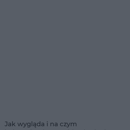
Jak wygląda i na czym