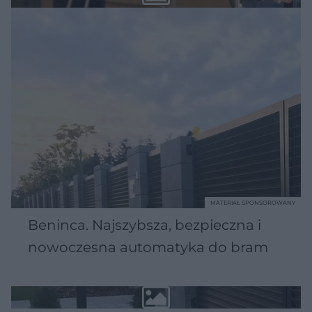
MATERIAŁ SPONSOROWANY
Beninca. Najszybsza, bezpieczna i
nowoczesna automatyka do bram