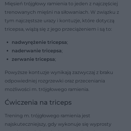
Mięsień trójgłowy ramienia to jeden z najczęściej
trenowanych mięśni na siłowaniach. W związku z
tym najczęstsze urazy i kontuzje, które dotyczą
tricepsa, wiążą się z jego przeciążeniem i są to:
nadwyrężenie tricepsa
;
naderwanie tricepsa
;
zerwanie tricepsa
;
Powyższe kontuzje wynikają zazwyczaj z braku
odpowiedniej rozgrzewki oraz przeceniania
możliwości m. trójgłowego ramienia.
Ćwiczenia na triceps
Trening m. trójgłowego ramienia jest
najskuteczniejszy, gdy wykonuje się wyprosty