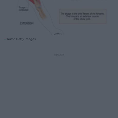
Autor: Getty Images