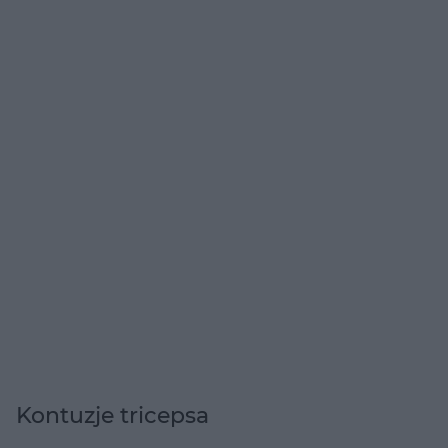
Kontuzje tricepsa