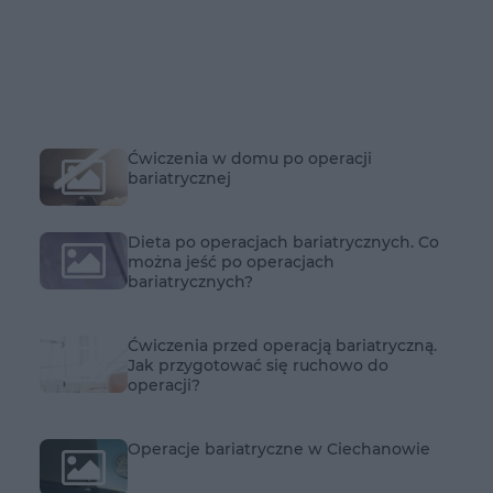
Ćwiczenia w domu po operacji
bariatrycznej
Dieta po operacjach bariatrycznych. Co
można jeść po operacjach
bariatrycznych?
Ćwiczenia przed operacją bariatryczną.
Jak przygotować się ruchowo do
operacji?
Operacje bariatryczne w Ciechanowie