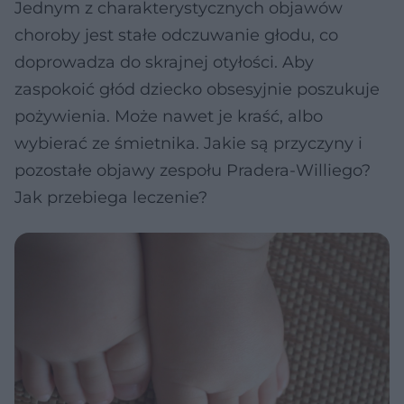
Jednym z charakterystycznych objawów
choroby jest stałe odczuwanie głodu, co
doprowadza do skrajnej otyłości. Aby
zaspokoić głód dziecko obsesyjnie poszukuje
pożywienia. Może nawet je kraść, albo
wybierać ze śmietnika. Jakie są przyczyny i
pozostałe objawy zespołu Pradera-Williego?
Jak przebiega leczenie?