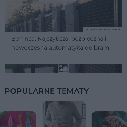
MATERIAŁ SPONSOROWANY
Beninca. Najszybsza, bezpieczna i
nowoczesna automatyka do bram
POPULARNE TEMATY