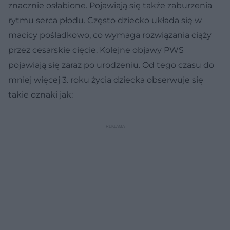
znacznie osłabione. Pojawiają się także zaburzenia
rytmu serca płodu. Często dziecko układa się w
macicy pośladkowo, co wymaga rozwiązania ciąży
przez cesarskie cięcie. Kolejne objawy PWS
pojawiają się zaraz po urodzeniu. Od tego czasu do
mniej więcej 3. roku życia dziecka obserwuje się
takie oznaki jak: