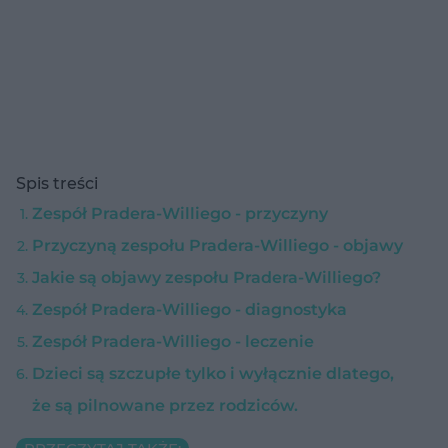
Spis treści
Zespół Pradera-Williego - przyczyny
Przyczyną zespołu Pradera-Williego - objawy
Jakie są objawy zespołu Pradera-Williego?
Zespół Pradera-Williego - diagnostyka
Zespół Pradera-Williego - leczenie
Dzieci są szczupłe tylko i wyłącznie dlatego,
że są pilnowane przez rodziców.