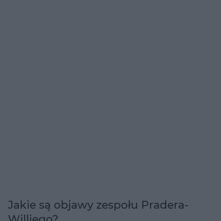
Jakie są objawy zespołu Pradera-
Williego?