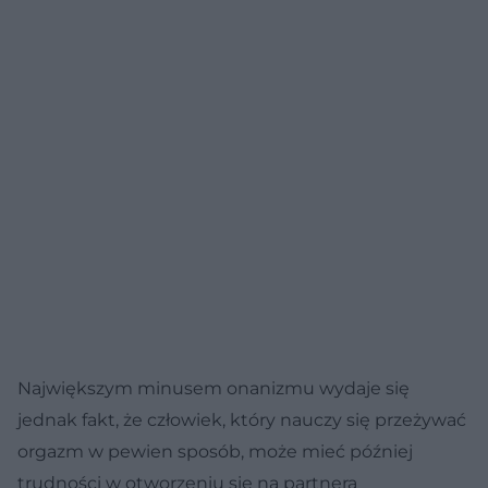
Największym minusem onanizmu wydaje się
jednak fakt, że człowiek, który nauczy się przeżywać
orgazm w pewien sposób, może mieć później
trudności w otworzeniu się na partnera