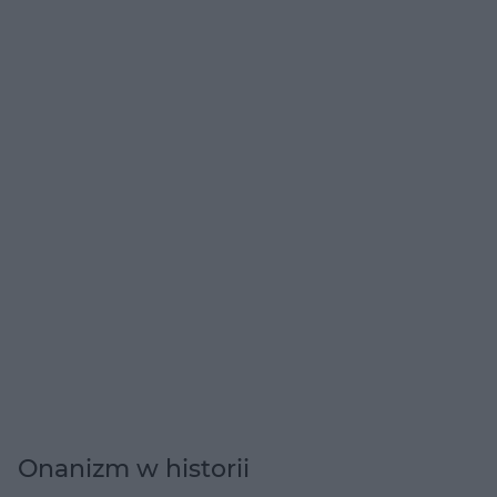
Onanizm w historii