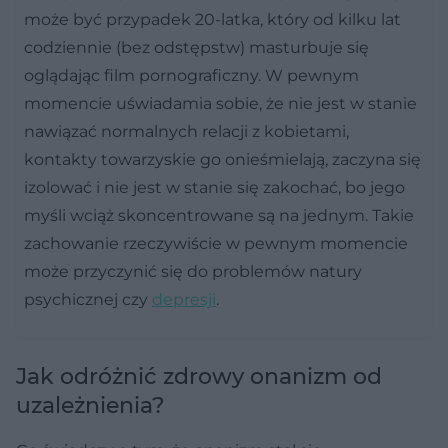
może być przypadek 20-latka, który od kilku lat
codziennie (bez odstępstw) masturbuje się
oglądając film pornograficzny. W pewnym
momencie uświadamia sobie, że nie jest w stanie
nawiązać normalnych relacji z kobietami,
kontakty towarzyskie go onieśmielają, zaczyna się
izolować i nie jest w stanie się zakochać, bo jego
myśli wciąż skoncentrowane są na jednym. Takie
zachowanie rzeczywiście w pewnym momencie
może przyczynić się do problemów natury
psychicznej czy
depresji
.
Jak odróżnić zdrowy onanizm od
uzależnienia?