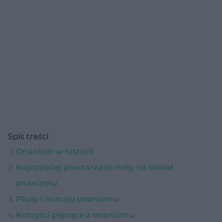
Spis treści
Onanizm w historii
Najczęściej powtarzane mity na temat
onanizmu
Plusy i minusy onanizmu
Korzyści płynące z onanizmu