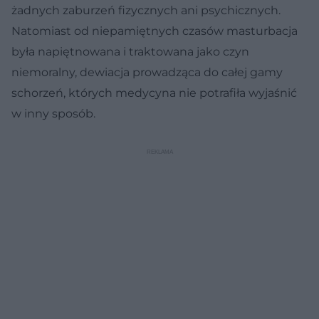
żadnych zaburzeń fizycznych ani psychicznych.
Natomiast od niepamiętnych czasów masturbacja
była napiętnowana i traktowana jako czyn
niemoralny, dewiacja prowadząca do całej gamy
schorzeń, których medycyna nie potrafiła wyjaśnić
w inny sposób.