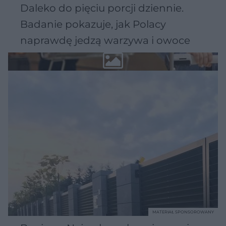
Daleko do pięciu porcji dziennie.
Badanie pokazuje, jak Polacy
naprawdę jedzą warzywa i owoce
MATERIAŁ SPONSOROWANY