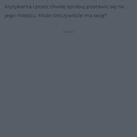
krytykanta i przez chwilę spróbuj postawić się na
jego miejscu. Może rzeczywiście ma rację?