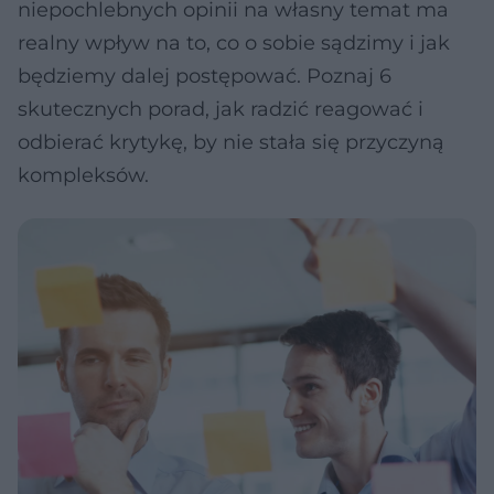
niepochlebnych opinii na własny temat ma
realny wpływ na to, co o sobie sądzimy i jak
będziemy dalej postępować. Poznaj 6
skutecznych porad, jak radzić reagować i
odbierać krytykę, by nie stała się przyczyną
kompleksów.