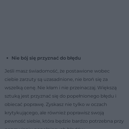
Nie bój się przyznać do błędu
Jeśli masz świadomość, że postawione wobec
ciebie zarzuty są uzasadnione, nie broń się za
wszelką cenę. Nie kłam i nie przeinaczaj. Większą
sztuką jest przyznać się do popełnionego błędu i
obiecać poprawę. Zyskasz nie tylko w oczach
krytykującego, ale również poprawisz swoją
pewność siebie, która będzie bardzo potrzebna przy