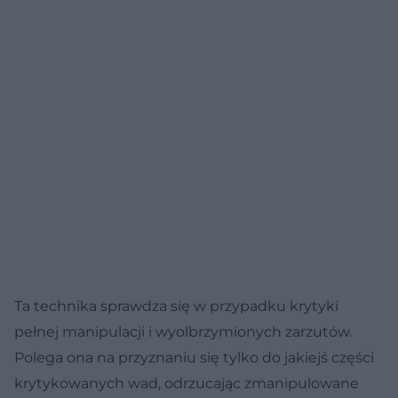
Ta technika sprawdza się w przypadku krytyki
pełnej manipulacji i wyolbrzymionych zarzutów.
Polega ona na przyznaniu się tylko do jakiejś części
krytykowanych wad, odrzucając zmanipulowane