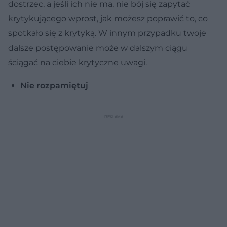
dostrzec, a jeśli ich nie ma, nie bój się zapytać
krytykującego wprost, jak możesz poprawić to, co
spotkało się z krytyką. W innym przypadku twoje
dalsze postępowanie może w dalszym ciągu
ściągać na ciebie krytyczne uwagi.
Nie rozpamiętuj