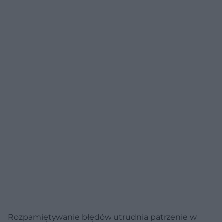
Rozpamiętywanie błędów utrudnia patrzenie w