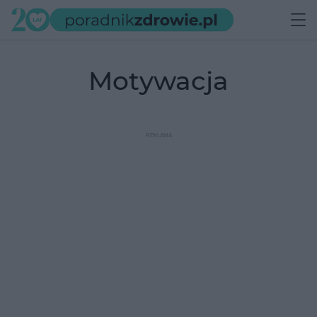
motywacja