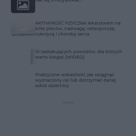
AKTYWNOŚĆ FIZYCZNA lekarstwem na
bóle pleców, nadwagę, osteoporozę,
cukrzycę i choroby serca
10 zaskakujących powodów, dla których
warto biegać [WIDEO]
Praktyczne wskazówki, jak osiągnąć
wyznaczony cel lub dotrzymać danej
sobie obietnicy