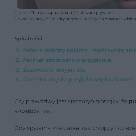
Autor: Thinkstockphotos.com/ Archiwum prywatne
Prawdziwa przyjaźń między kobietą a mężczyzną może dać wiele 
Spis treści
Relacja między kobietą i mężczyzną: to 
Partner zazdrosny o przyjaciela
Zazdrość o przyjaciela
Damsko-męska przyjaźń czy kochanie?
Czy prawdziwy jest stereotyp głoszący, że
pr
szczęście nie.
Gdy spytamy kilkulatka, czy chłopcy i dzie