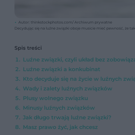
Autor: thinkstockphotos.com/ Archiwum prywatne
Decydując się na luźne związki oboje musicie mieć pewność, że t
Spis treści
Luźne związki, czyli układ bez zobowiąz
Luźne związki a konkubinat
Kto decyduje się na życie w luźnych zw
Wady i zalety luźnych związków
Plusy wolnego związku
Minusy luźnych związków
Jak długo trwają luźne związki?
Masz prawo żyć, jak chcesz