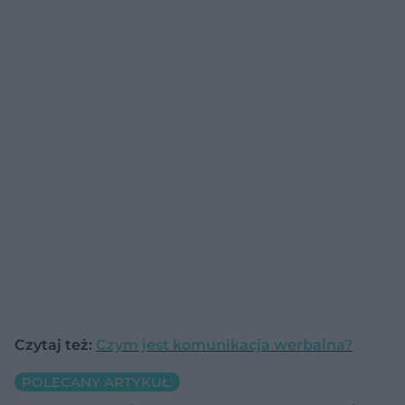
Czytaj też:
Czym jest komunikacja werbalna?
POLECANY ARTYKUŁ: