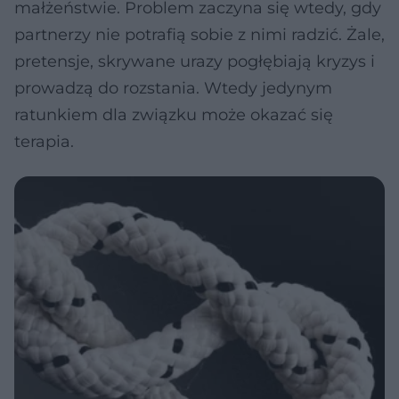
małżeństwie. Problem zaczyna się wtedy, gdy
partnerzy nie potrafią sobie z nimi radzić. Żale,
pretensje, skrywane urazy pogłębiają kryzys i
prowadzą do rozstania. Wtedy jedynym
ratunkiem dla związku może okazać się
terapia.