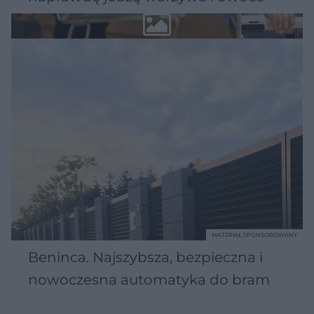
MATERIAŁ SPONSOROWANY
Beninca. Najszybsza, bezpieczna i
nowoczesna automatyka do bram