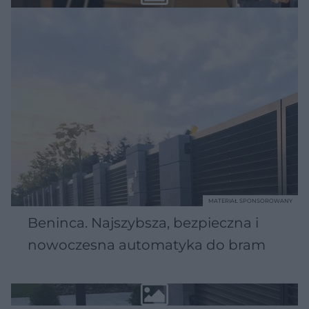
MATERIAŁ SPONSOROWANY
Beninca. Najszybsza, bezpieczna i
nowoczesna automatyka do bram