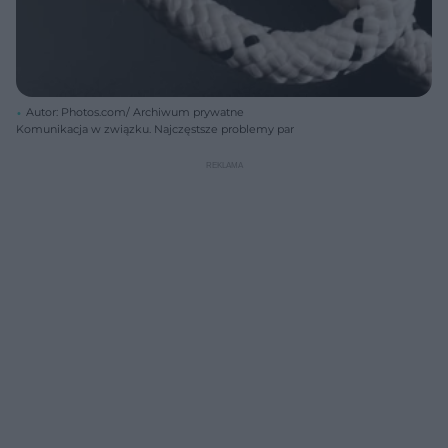
Autor: Photos.com/ Archiwum prywatne
Komunikacja w związku. Najczęstsze problemy par