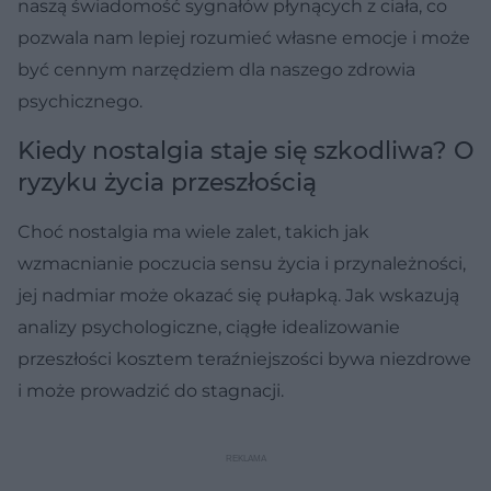
naszą świadomość sygnałów płynących z ciała, co
pozwala nam lepiej rozumieć własne emocje i może
być cennym narzędziem dla naszego zdrowia
psychicznego.
Kiedy nostalgia staje się szkodliwa? O
ryzyku życia przeszłością
Choć nostalgia ma wiele zalet, takich jak
wzmacnianie poczucia sensu życia i przynależności,
jej nadmiar może okazać się pułapką. Jak wskazują
analizy psychologiczne, ciągłe idealizowanie
przeszłości kosztem teraźniejszości bywa niezdrowe
i może prowadzić do stagnacji.