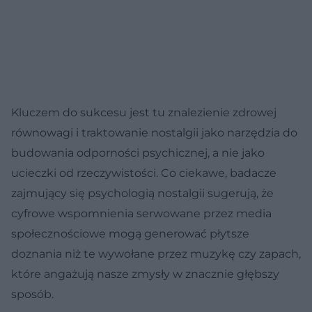
Kluczem do sukcesu jest tu znalezienie zdrowej
równowagi i traktowanie nostalgii jako narzędzia do
budowania odporności psychicznej, a nie jako
ucieczki od rzeczywistości. Co ciekawe, badacze
zajmujący się psychologią nostalgii sugerują, że
cyfrowe wspomnienia serwowane przez media
społecznościowe mogą generować płytsze
doznania niż te wywołane przez muzykę czy zapach,
które angażują nasze zmysły w znacznie głębszy
sposób.