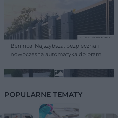
MATERIAŁ SPONSOROWANY
Beninca. Najszybsza, bezpieczna i
nowoczesna automatyka do bram
POPULARNE TEMATY