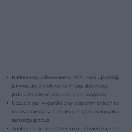
Badania opublikowane w 2024 roku ujawniają,
jak nostalgia wpływa na mózg, aktywując
jednocześnie ośrodek pamięci i nagrody
Uczucie guli w gardle przy wspomnieniach to
medycznie opisana reakcja mięśni znana jako
sensacja globus
Analiza naukowa z 2025 roku potwierdza, że to