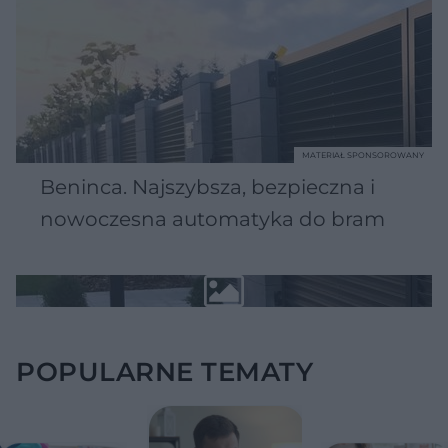
MATERIAŁ SPONSOROWANY
Beninca. Najszybsza, bezpieczna i
nowoczesna automatyka do bram
POPULARNE TEMATY