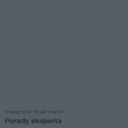
miesięcznik "M jak mama"
Porady eksperta