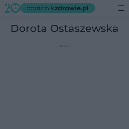
Dorota Ostaszewska