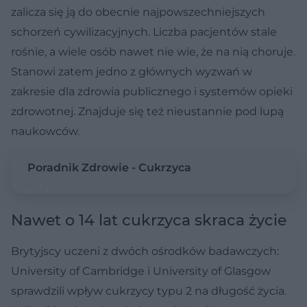
zalicza się ją do obecnie najpowszechniejszych
schorzeń cywilizacyjnych. Liczba pacjentów stale
rośnie, a wiele osób nawet nie wie, że na nią choruje.
Stanowi zatem jedno z głównych wyzwań w
zakresie dla zdrowia publicznego i systemów opieki
zdrowotnej. Znajduje się też nieustannie pod lupą
naukowców.
Poradnik Zdrowie - Cukrzyca
Nawet o 14 lat cukrzyca skraca życie
Brytyjscy uczeni z dwóch ośrodków badawczych:
University of Cambridge i University of Glasgow
sprawdzili wpływ cukrzycy typu 2 na długość życia.