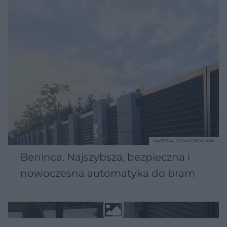
MATERIAŁ SPONSOROWANY
Beninca. Najszybsza, bezpieczna i
nowoczesna automatyka do bram