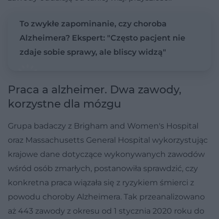
To zwykłe zapominanie, czy choroba
Alzheimera? Ekspert: "Często pacjent nie
zdaje sobie sprawy, ale bliscy widzą"
Praca a alzheimer. Dwa zawody,
korzystne dla mózgu
Grupa badaczy z Brigham and Women's Hospital
oraz Massachusetts General Hospital wykorzystując
krajowe dane dotyczące wykonywanych zawodów
wśród osób zmarłych, postanowiła sprawdzić, czy
konkretna praca wiązała się z ryzykiem śmierci z
powodu choroby Alzheimera. Tak przeanalizowano
aż 443 zawody z okresu od 1 stycznia 2020 roku do