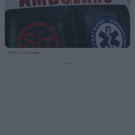
Autor: Getty Images