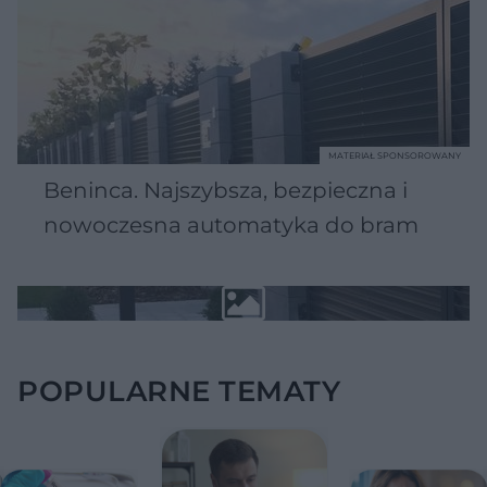
MATERIAŁ SPONSOROWANY
Beninca. Najszybsza, bezpieczna i
nowoczesna automatyka do bram
POPULARNE TEMATY