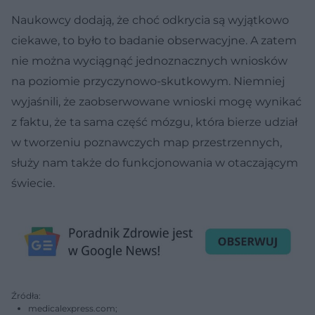
Naukowcy dodają, że choć odkrycia są wyjątkowo
ciekawe, to było to badanie obserwacyjne. A zatem
nie można wyciągnąć jednoznacznych wniosków
na poziomie przyczynowo-skutkowym. Niemniej
wyjaśnili, że zaobserwowane wnioski mogę wynikać
z faktu, że ta sama część mózgu, która bierze udział
w tworzeniu poznawczych map przestrzennych,
służy nam także do funkcjonowania w otaczającym
świecie.
Źródła:
medicalexpress.com;