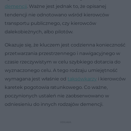
demencji
. Ważne jest jednak to, że opisanej
tendencji nie odnotowano wśród kierowców
transportu publicznego, czy kierowców
dalekobieżnych, albo pilotów.
Okazuje się, że kluczem jest codzienna konieczność
przetwarzania przestrzennego i nawigacyjnego w
czasie rzeczywistym w celu szybkiego dotarcia do
wyznaczonego celu. A tego rodzaju umiejętność
wymagana jest właśnie od
taksówkarzy
i kierowców
karetek pogotowia ratunkowego. Co ważne,
poczynionych ustaleń nie zaobserwowano w
odniesieniu do innych rodzajów demencji.