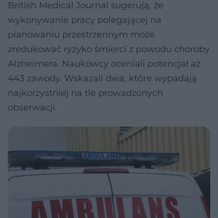
British Medical Journal sugerują, że
wykonywanie pracy polegającej na
planowaniu przestrzennym może
zredukować ryzyko śmierci z powodu choroby
Alzheimera. Naukowcy oceniali potencjał aż
443 zawody. Wskazali dwa, które wypadają
najkorzystniej na tle prowadzonych
obserwacji.