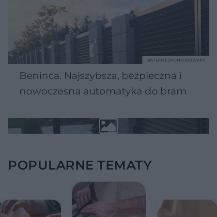
MATERIAŁ SPONSOROWANY
Beninca. Najszybsza, bezpieczna i
nowoczesna automatyka do bram
POPULARNE TEMATY