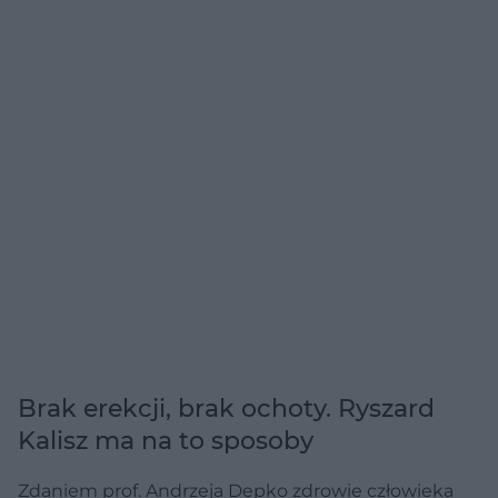
Brak erekcji, brak ochoty. Ryszard
Kalisz ma na to sposoby
Zdaniem prof. Andrzeja Depko zdrowie człowieka