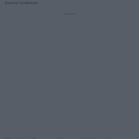
Kiszone rzodkiewki