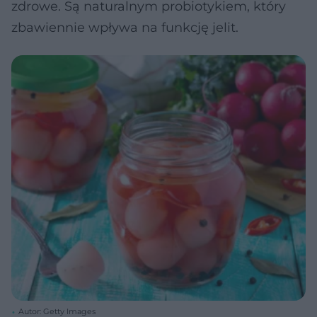
zdrowe. Są naturalnym probiotykiem, który
zbawiennie wpływa na funkcję jelit.
Autor: Getty Images