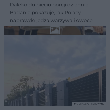
Daleko do pięciu porcji dziennie.
Badanie pokazuje, jak Polacy
naprawdę jedzą warzywa i owoce
MATERIAŁ SPONSOROWANY