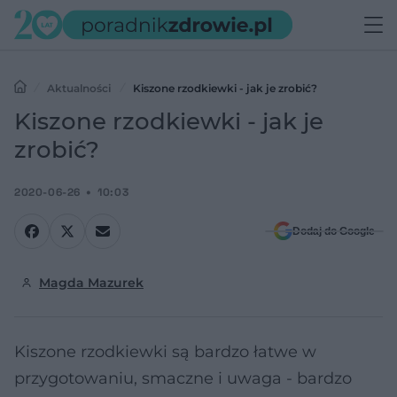
Aktualności
Kiszone rzodkiewki - jak je zrobić?
Kiszone rzodkiewki - jak je
zrobić?
2020-06-26
10:03
Dodaj do Google
Magda Mazurek
Kiszone rzodkiewki są bardzo łatwe w
przygotowaniu, smaczne i uwaga - bardzo