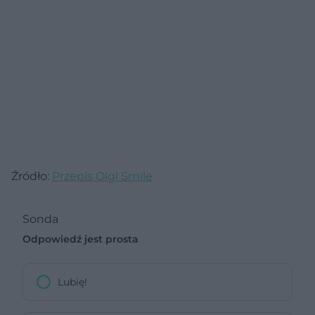
Źródło:
Przepis Olgi Smile
Sonda
Odpowiedź jest prosta
Lubię!