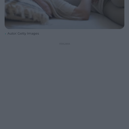
Autor: Getty Images