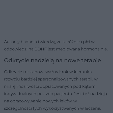
Autorzy badania twierdzą, że ta różnica płci w
odpowiedzi na BDNF jest mediowana hormonalnie.
Odkrycie nadzieją na nowe terapie
Odkrycie to stanowi ważny krok w kierunku
rozwoju bardziej spersonalizowanych terapii, w
miarę możliwości dopracowanych pod kątem
indywidualnych potrzeb pacjenta. Jest też nadzieją
na opracowywanie nowych leków, w
szczególności tych wykorzystwanych w leczeniu