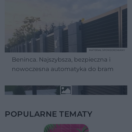
MATERIAŁ SPONSOROWANY
Beninca. Najszybsza, bezpieczna i
nowoczesna automatyka do bram
POPULARNE TEMATY