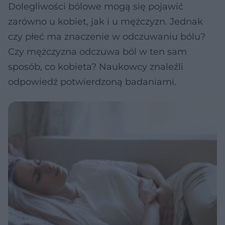
Dolegliwości bólowe mogą się pojawić
zarówno u kobiet, jak i u mężczyzn. Jednak
czy płeć ma znaczenie w odczuwaniu bólu?
Czy mężczyzna odczuwa ból w ten sam
sposób, co kobieta? Naukowcy znaleźli
odpowiedź potwierdzoną badaniami.