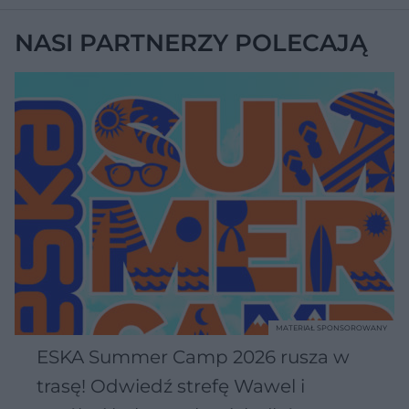
NASI PARTNERZY POLECAJĄ
MATERIAŁ SPONSOROWANY
ESKA Summer Camp 2026 rusza w
trasę! Odwiedź strefę Wawel i