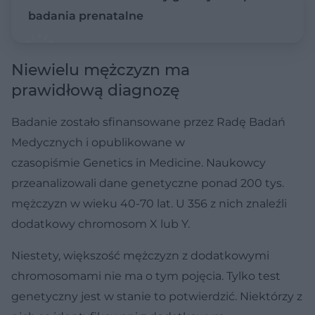
badania prenatalne
Niewielu mężczyzn ma
prawidłową diagnozę
Badanie zostało sfinansowane przez Radę Badań
Medycznych i opublikowane w
czasopiśmie Genetics in Medicine. Naukowcy
przeanalizowali dane genetyczne ponad 200 tys.
mężczyzn w wieku 40-70 lat. U 356 z nich znaleźli
dodatkowy chromosom X lub Y.
Niestety, większość mężczyzn z dodatkowymi
chromosomami nie ma o tym pojęcia. Tylko test
genetyczny jest w stanie to potwierdzić. Niektórzy z