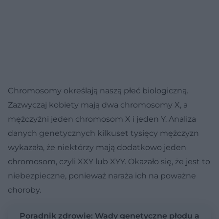
Chromosomy określają naszą płeć biologiczną.
Zazwyczaj kobiety mają dwa chromosomy X, a
mężczyźni jeden chromosom X i jeden Y. Analiza
danych genetycznych kilkuset tysięcy mężczyzn
wykazała, że niektórzy mają dodatkowo jeden
chromosom, czyli XXY lub XYY. Okazało się, że jest to
niebezpieczne, ponieważ naraża ich na poważne
choroby.
Poradnik zdrowie: Wady genetyczne płodu a