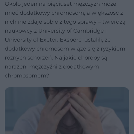
Około jeden na pięciuset mężczyzn może
mieć dodatkowy chromosom, a większość z
nich nie zdaje sobie z tego sprawy – twierdzą
naukowcy z University of Cambridge i
University of Exeter. Eksperci ustalili, że
dodatkowy chromosom wiąże się z ryzykiem
różnych schorzeń. Na jakie choroby są
narażeni mężczyźni z dodatkowym
chromosomem?