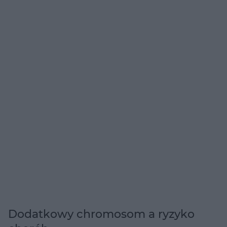
Dodatkowy chromosom a ryzyko