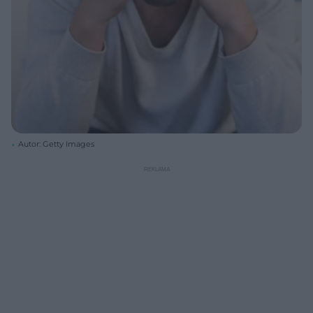
Autor: Getty Images