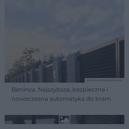
MATERIAŁ SPONSOROWANY
Beninca. Najszybsza, bezpieczna i
nowoczesna automatyka do bram