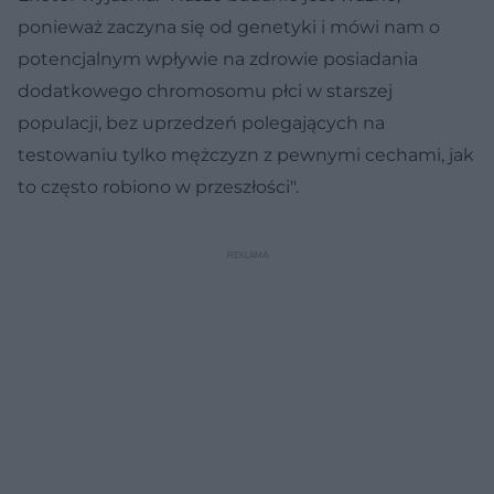
ponieważ zaczyna się od genetyki i mówi nam o
potencjalnym wpływie na zdrowie posiadania
dodatkowego chromosomu płci w starszej
populacji, bez uprzedzeń polegających na
testowaniu tylko mężczyzn z pewnymi cechami, jak
to często robiono w przeszłości".