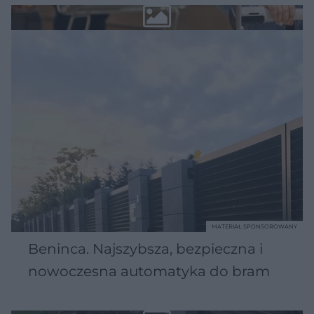
MATERIAŁ SPONSOROWANY
Beninca. Najszybsza, bezpieczna i
nowoczesna automatyka do bram