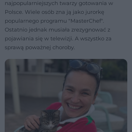
najpopularniejszych twarzy gotowania w
Polsce. Wiele osób zna ją jako jurorkę
popularnego programu "MasterChef".
Ostatnio jednak musiała zrezygnować z
pojawiania się w telewizji. A wszystko za
sprawą poważnej choroby.