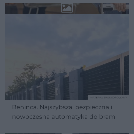
MATERIAŁ SPONSOROWANY
Beninca. Najszybsza, bezpieczna i
nowoczesna automatyka do bram