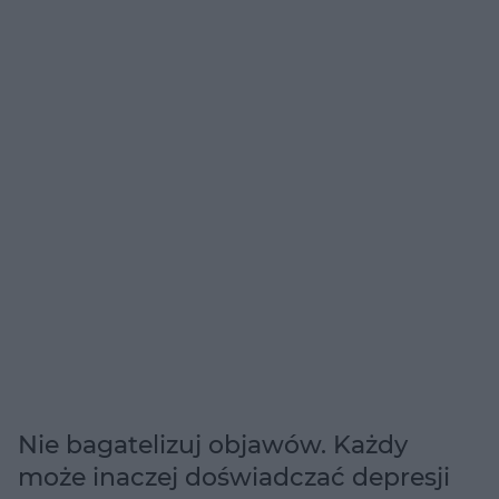
Nie bagatelizuj objawów. Każdy
może inaczej doświadczać depresji