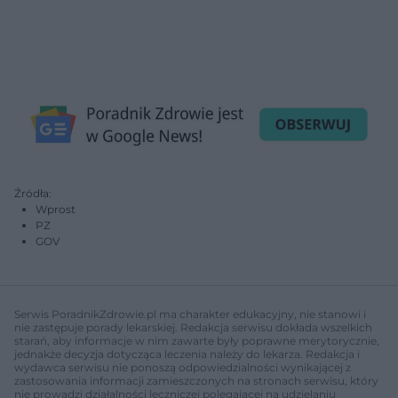
Źródła:
Wprost
PZ
GOV
Serwis PoradnikZdrowie.pl ma charakter edukacyjny, nie stanowi i
nie zastępuje porady lekarskiej. Redakcja serwisu dokłada wszelkich
starań, aby informacje w nim zawarte były poprawne merytorycznie,
jednakże decyzja dotycząca leczenia należy do lekarza. Redakcja i
wydawca serwisu nie ponoszą odpowiedzialności wynikającej z
zastosowania informacji zamieszczonych na stronach serwisu, który
nie prowadzi działalności leczniczej polegającej na udzielaniu