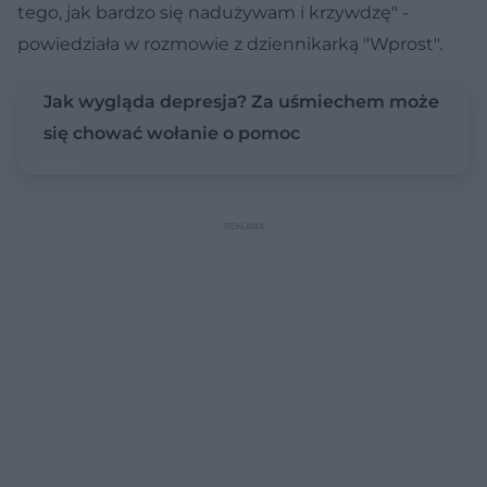
tego, jak bardzo się nadużywam i krzywdzę" -
powiedziała w rozmowie z dziennikarką "Wprost".
Jak wygląda depresja? Za uśmiechem może
się chować wołanie o pomoc