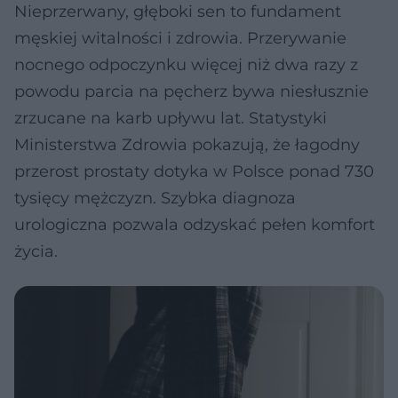
Nieprzerwany, głęboki sen to fundament
męskiej witalności i zdrowia. Przerywanie
nocnego odpoczynku więcej niż dwa razy z
powodu parcia na pęcherz bywa niesłusznie
zrzucane na karb upływu lat. Statystyki
Ministerstwa Zdrowia pokazują, że łagodny
przerost prostaty dotyka w Polsce ponad 730
tysięcy mężczyzn. Szybka diagnoza
urologiczna pozwala odzyskać pełen komfort
życia.