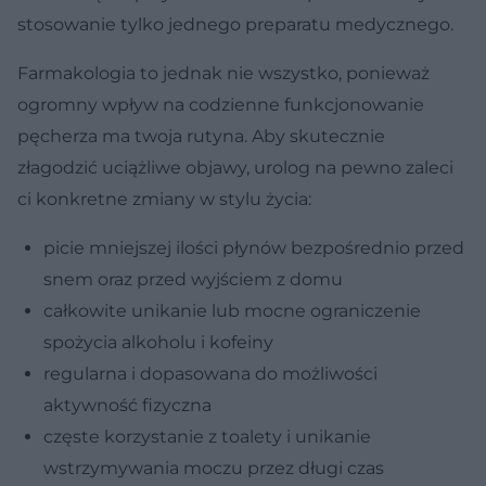
stosowanie tylko jednego preparatu medycznego.
Farmakologia to jednak nie wszystko, ponieważ
ogromny wpływ na codzienne funkcjonowanie
pęcherza ma twoja rutyna. Aby skutecznie
złagodzić uciążliwe objawy, urolog na pewno zaleci
ci konkretne zmiany w stylu życia:
picie mniejszej ilości płynów bezpośrednio przed
snem oraz przed wyjściem z domu
całkowite unikanie lub mocne ograniczenie
spożycia alkoholu i kofeiny
regularna i dopasowana do możliwości
aktywność fizyczna
częste korzystanie z toalety i unikanie
wstrzymywania moczu przez długi czas