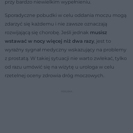
przy bardzo niewielkim wypełnieniu.
Sporadyczne pobudki w celu oddania moczu mogą
zdarzyć się każdemu i nie zawsze oznaczają
rozwijającą się chorobę. Jeśli jednak
musisz
wstawać w nocy więcej niż dwa razy
, jest to
wyraźny sygnał medyczny wskazujący na problemy
z prostatą. W takiej sytuacji nie warto zwlekać, tylko
od razu umówić się na wizytę u urologa w celu
rzetelnej oceny zdrowia dróg moczowych.