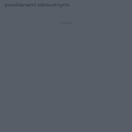
powikłaniami zdrowotnymi.