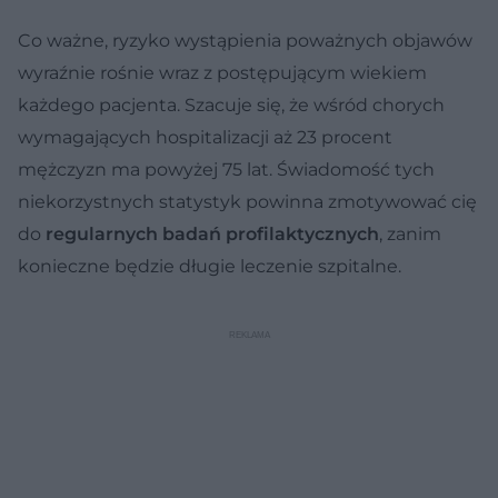
Co ważne, ryzyko wystąpienia poważnych objawów
wyraźnie rośnie wraz z postępującym wiekiem
każdego pacjenta. Szacuje się, że wśród chorych
wymagających hospitalizacji aż 23 procent
mężczyzn ma powyżej 75 lat. Świadomość tych
niekorzystnych statystyk powinna zmotywować cię
do
regularnych badań profilaktycznych
, zanim
konieczne będzie długie leczenie szpitalne.