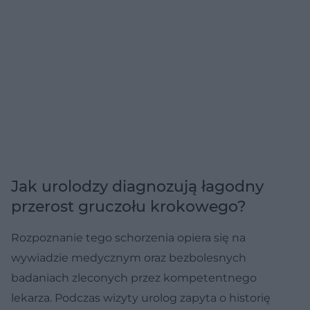
Jak urolodzy diagnozują łagodny
przerost gruczołu krokowego?
Rozpoznanie tego schorzenia opiera się na
wywiadzie medycznym oraz bezbolesnych
badaniach zleconych przez kompetentnego
lekarza. Podczas wizyty urolog zapyta o historię