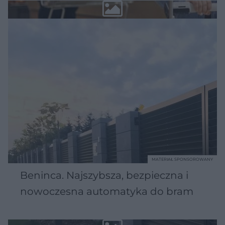
MATERIAŁ SPONSOROWANY
Beninca. Najszybsza, bezpieczna i
nowoczesna automatyka do bram