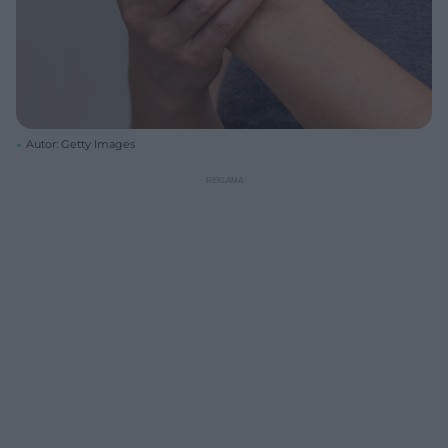
Autor: Getty Images