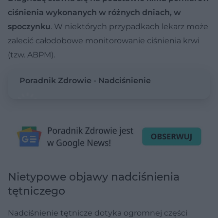
ciśnienia wykonanych w różnych dniach, w
spoczynku
. W niektórych przypadkach lekarz może
zalecić całodobowe monitorowanie ciśnienia krwi
(tzw. ABPM).
Poradnik Zdrowie - Nadciśnienie
Nietypowe objawy nadciśnienia
tętniczego
Nadciśnienie tętnicze dotyka ogromnej części