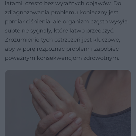
latami, często bez wyraźnych objawów. Do
zdiagnozowania problemu konieczny jest
pomiar ciśnienia, ale organizm często wysyła
subtelne sygnały, które łatwo przeoczyć.
Zrozumienie tych ostrzeżeń jest kluczowe,
aby w porę rozpoznać problem i zapobiec
poważnym konsekwencjom zdrowotnym.