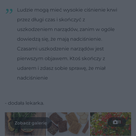
Ludzie mogą mieć wysokie ciśnienie krwi
przez długi czas i skończyć z
uszkodzeniem narządów, zanim w ogóle
dowiedzą się, że mają nadciśnienie.
Czasami uszkodzenie narządów jest
pierwszym objawem. Ktoś skończy z
udarem i zdasz sobie sprawę, że miał
nadciśnienie
- dodała lekarka.
11