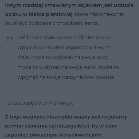
Innym rzadziej omawianym objawem jest uczucie
ucisku w klatce piersiowej
, które niekoniecznie
musi być związane z chorobami serca.
Jeśli masz stale wysokie ciśnienie krwi,
wpływa to na wiele organów w twoim
ciele. Może to wpłynąć na twoje oczy,
może to wpłynąć na twoje nerki, może to
wpłynąć na twoje naczynia krwionośne
- przestrzegała dr Mahoney.
Z tego względu niezwykle ważny jest regularny
pomiar ciśnienia tętniczego krwi, by w porę
zapobiec poważnym konsekwencjom
.