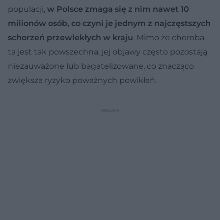
populacji,
w Polsce zmaga się z nim nawet 10
milionów osób, co czyni je jednym z najczęstszych
schorzeń przewlekłych w kraju
. Mimo że choroba
ta jest tak powszechna, jej objawy często pozostają
niezauważone lub bagatelizowane, co znacząco
zwiększa ryzyko poważnych powikłań.