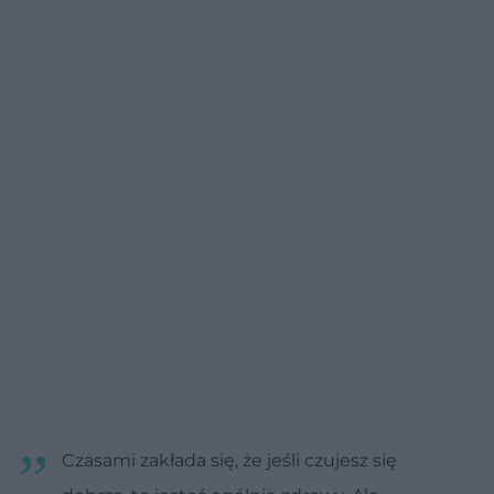
Czasami zakłada się, że jeśli czujesz się