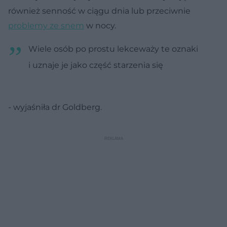
również senność w ciągu dnia lub przeciwnie
problemy ze snem
w nocy.
Wiele osób po prostu lekceważy te oznaki
i uznaje je jako część starzenia się
- wyjaśniła dr Goldberg.