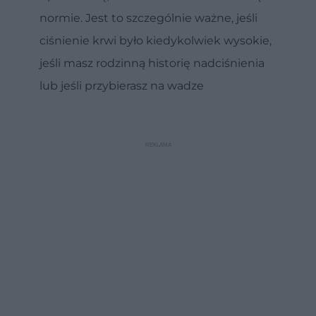
normie. Jest to szczególnie ważne, jeśli
ciśnienie krwi było kiedykolwiek wysokie,
jeśli masz rodzinną historię nadciśnienia
lub jeśli przybierasz na wadze