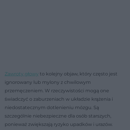
Zawroty głowy
to kolejny objaw, który często jest
ignorowany lub mylony z chwilowym
przemęczeniem. W rzeczywistości mogą one
świadczyć o zaburzeniach w układzie krążenia i
niedostatecznym dotlenieniu mózgu. Są
szczególnie niebezpieczne dla osób starszych,
ponieważ zwiększają ryzyko upadków i urazów.