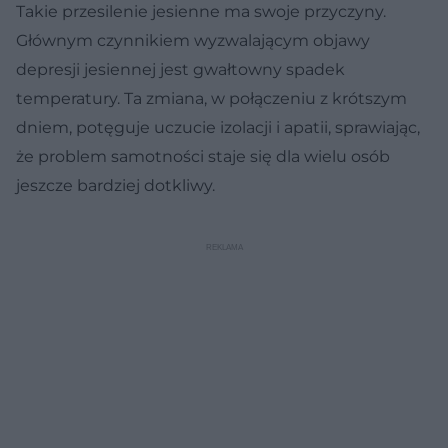
Takie przesilenie jesienne ma swoje przyczyny.
Głównym czynnikiem wyzwalającym objawy
depresji jesiennej jest gwałtowny spadek
temperatury. Ta zmiana, w połączeniu z krótszym
dniem, potęguje uczucie izolacji i apatii, sprawiając,
że problem samotności staje się dla wielu osób
jeszcze bardziej dotkliwy.