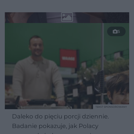
5
TEKST SPONSOROWANY
Daleko do pięciu porcji dziennie.
Badanie pokazuje, jak Polacy