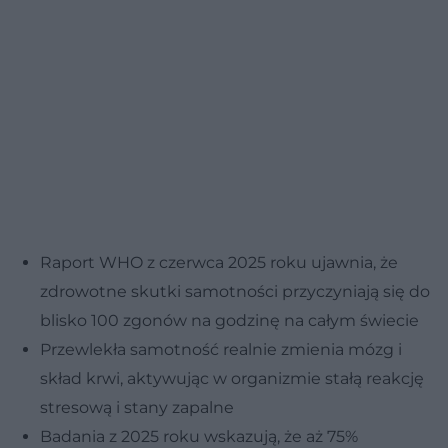
Raport WHO z czerwca 2025 roku ujawnia, że
zdrowotne skutki samotności przyczyniają się do
blisko 100 zgonów na godzinę na całym świecie
Przewlekła samotność realnie zmienia mózg i
skład krwi, aktywując w organizmie stałą reakcję
stresową i stany zapalne
Badania z 2025 roku wskazują, że aż 75%