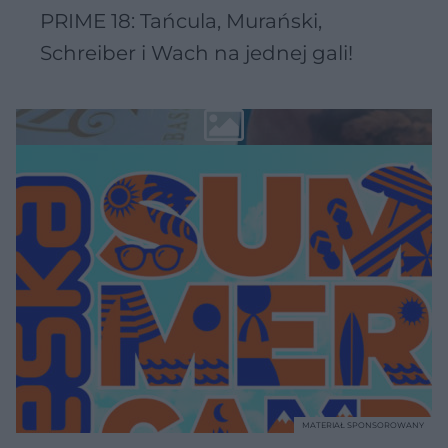
PRIME 18: Tańcula, Murański,
Schreiber i Wach na jednej gali!
MATERIAŁ SPONSOROWANY