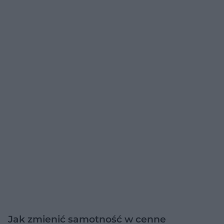
Jak zmienić samotność w cenne