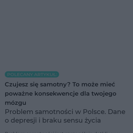
POLECANY ARTYKUŁ:
Czujesz się samotny? To może mieć
poważne konsekwencje dla twojego
mózgu
Problem samotności w Polsce. Dane
o depresji i braku sensu życia