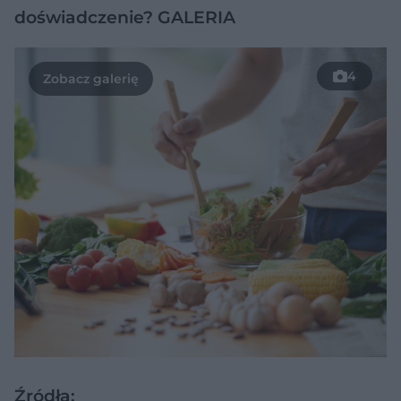
doświadczenie? GALERIA
4
Źródła: