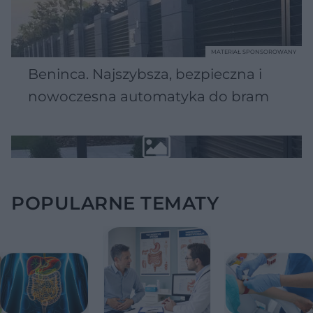
MATERIAŁ SPONSOROWANY
Beninca. Najszybsza, bezpieczna i
nowoczesna automatyka do bram
POPULARNE TEMATY