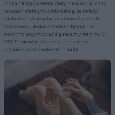
Moda na suplementy diety nie słabnie, choć
lekarze i dietetycy podkreślają, że należy
zachować szczególną ostrożność przy ich
stosowaniu. Jedno z zaleceń brzmi: nie
powinno przyjmować się razem witaminy C i
B12. To niewłaściwe połączenie może
przynieść wręcz odwrotne skutki.